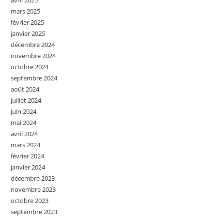
avril 2025
mars 2025
février 2025
janvier 2025
décembre 2024
novembre 2024
octobre 2024
septembre 2024
août 2024
juillet 2024
juin 2024
mai 2024
avril 2024
mars 2024
février 2024
janvier 2024
décembre 2023
novembre 2023
octobre 2023
septembre 2023