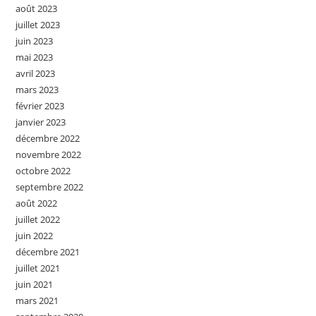
août 2023
juillet 2023
juin 2023
mai 2023
avril 2023
mars 2023
février 2023
janvier 2023
décembre 2022
novembre 2022
octobre 2022
septembre 2022
août 2022
juillet 2022
juin 2022
décembre 2021
juillet 2021
juin 2021
mars 2021