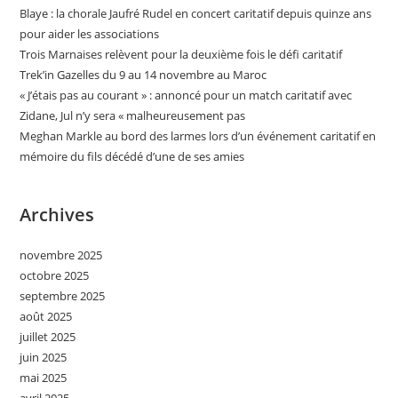
Blaye : la chorale Jaufré Rudel en concert caritatif depuis quinze ans
pour aider les associations
Trois Marnaises relèvent pour la deuxième fois le défi caritatif
Trek’in Gazelles du 9 au 14 novembre au Maroc
« J’étais pas au courant » : annoncé pour un match caritatif avec
Zidane, Jul n’y sera « malheureusement pas
Meghan Markle au bord des larmes lors d’un événement caritatif en
mémoire du fils décédé d’une de ses amies
Archives
novembre 2025
octobre 2025
septembre 2025
août 2025
juillet 2025
juin 2025
mai 2025