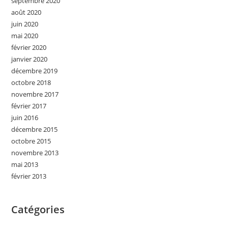
septembre 2020
août 2020
juin 2020
mai 2020
février 2020
janvier 2020
décembre 2019
octobre 2018
novembre 2017
février 2017
juin 2016
décembre 2015
octobre 2015
novembre 2013
mai 2013
février 2013
Catégories