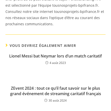
est sélectionné par l’équipe tousnosprojets-bpifrance.fr.
Consultez notre site internet tousnosprojets-bpifrance.fr et
nos réseaux sociaux dans l’optique d’être au courant des
prochaines communications.
VOUS DEVRIEZ ÉGALEMENT AIMER
Lionel Messi bat Neymar lors d’un match caritatif
4 août 2023
ZEvent 2024 : tout ce qu’il faut savoir sur le plus
grand événement de streaming caritatif français
30 août 2024