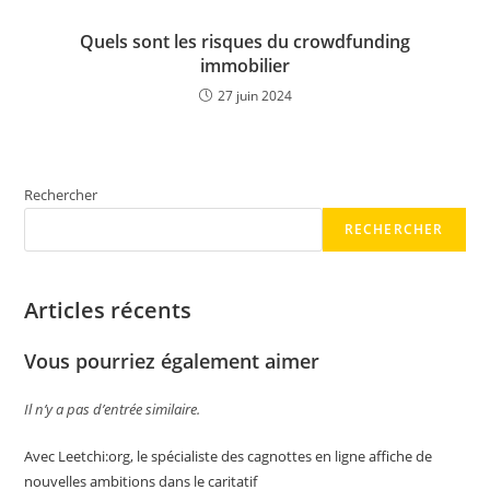
Quels sont les risques du crowdfunding
immobilier
27 juin 2024
Rechercher
RECHERCHER
Articles récents
Vous pourriez également aimer
Il n’y a pas d’entrée similaire.
Avec Leetchi:org, le spécialiste des cagnottes en ligne affiche de
nouvelles ambitions dans le caritatif