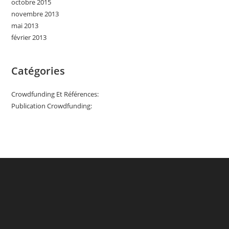
octobre 2015
novembre 2013
mai 2013
février 2013
Catégories
Crowdfunding Et Références:
Publication Crowdfunding: