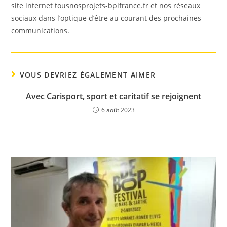
site internet tousnosprojets-bpifrance.fr et nos réseaux
sociaux dans l’optique d’être au courant des prochaines
communications.
VOUS DEVRIEZ ÉGALEMENT AIMER
Avec Carisport, sport et caritatif se rejoignent
6 août 2023