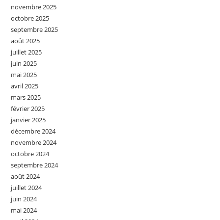
novembre 2025
octobre 2025
septembre 2025
août 2025
juillet 2025
juin 2025
mai 2025
avril 2025
mars 2025
février 2025
janvier 2025
décembre 2024
novembre 2024
octobre 2024
septembre 2024
août 2024
juillet 2024
juin 2024
mai 2024