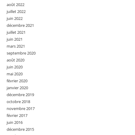
août 2022
juillet 2022
juin 2022
décembre 2021
juillet 2021
juin 2021
mars 2021
septembre 2020
août 2020
juin 2020
mai 2020
février 2020
janvier 2020
décembre 2019
octobre 2018
novembre 2017
février 2017
juin 2016
décembre 2015