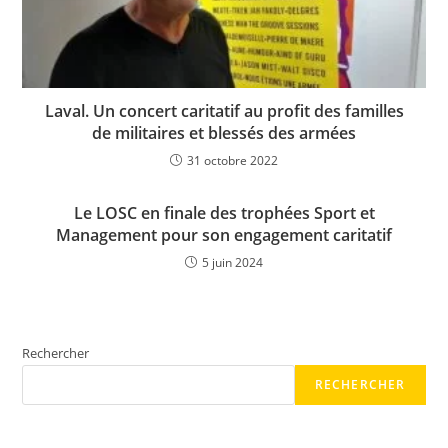
Laval. Un concert caritatif au profit des familles
de militaires et blessés des armées
31 octobre 2022
Le LOSC en finale des trophées Sport et
Management pour son engagement caritatif
5 juin 2024
Rechercher
RECHERCHER