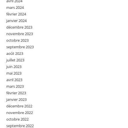
avril 2024
mars 2024
février 2024
janvier 2024
décembre 2023
novembre 2023
octobre 2023
septembre 2023
août 2023
juillet 2023
juin 2023
mai 2023
avril 2023
mars 2023
février 2023
janvier 2023
décembre 2022
novembre 2022
octobre 2022
septembre 2022