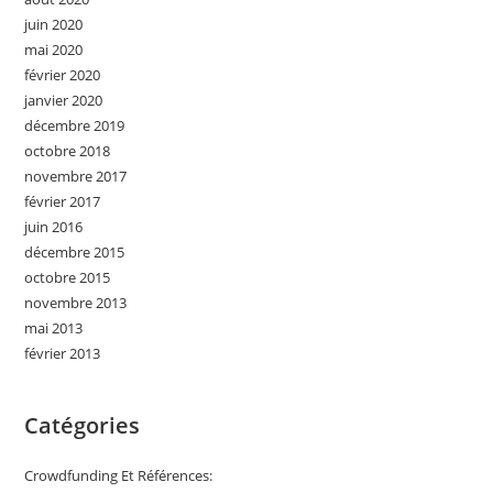
juin 2020
mai 2020
février 2020
janvier 2020
décembre 2019
octobre 2018
novembre 2017
février 2017
juin 2016
décembre 2015
octobre 2015
novembre 2013
mai 2013
février 2013
Catégories
Crowdfunding Et Références: