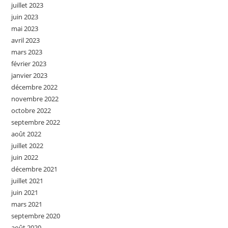
juillet 2023
juin 2023
mai 2023
avril 2023
mars 2023
février 2023
janvier 2023
décembre 2022
novembre 2022
octobre 2022
septembre 2022
août 2022
juillet 2022
juin 2022
décembre 2021
juillet 2021
juin 2021
mars 2021
septembre 2020
août 2020