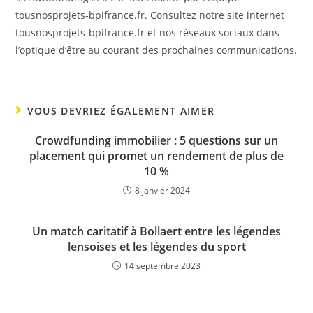
tousnosprojets-bpifrance.fr. Consultez notre site internet
tousnosprojets-bpifrance.fr et nos réseaux sociaux dans
l’optique d’être au courant des prochaines communications.
VOUS DEVRIEZ ÉGALEMENT AIMER
Crowdfunding immobilier : 5 questions sur un
placement qui promet un rendement de plus de
10 %
8 janvier 2024
Un match caritatif à Bollaert entre les légendes
lensoises et les légendes du sport
14 septembre 2023