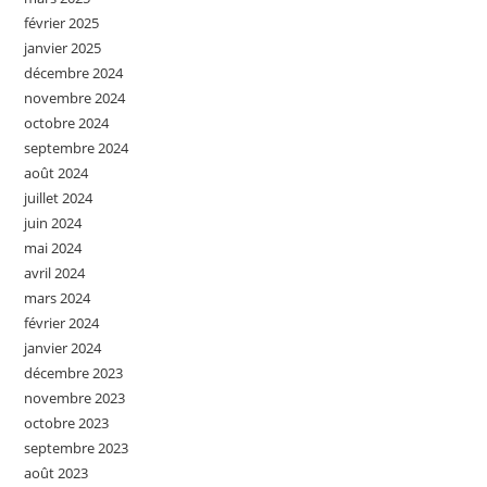
février 2025
janvier 2025
décembre 2024
novembre 2024
octobre 2024
septembre 2024
août 2024
juillet 2024
juin 2024
mai 2024
avril 2024
mars 2024
février 2024
janvier 2024
décembre 2023
novembre 2023
octobre 2023
septembre 2023
août 2023