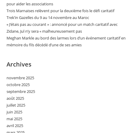
pour aider les associations
Trois Marnaises relèvent pour la deuxième fois le défi caritatif
Trek’in Gazelles du 9 au 14 novembre au Maroc
« J’étais pas au courant » : annoncé pour un match caritatif avec
Zidane, Jul n’y sera « malheureusement pas
Meghan Markle au bord des larmes lors d’un événement caritatif en
mémoire du fils décédé d’une de ses amies
Archives
novembre 2025
octobre 2025
septembre 2025
août 2025
juillet 2025
juin 2025
mai 2025
avril 2025
mars 2025