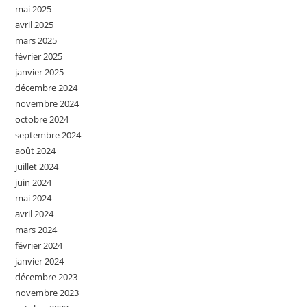
mai 2025
avril 2025
mars 2025
février 2025
janvier 2025
décembre 2024
novembre 2024
octobre 2024
septembre 2024
août 2024
juillet 2024
juin 2024
mai 2024
avril 2024
mars 2024
février 2024
janvier 2024
décembre 2023
novembre 2023