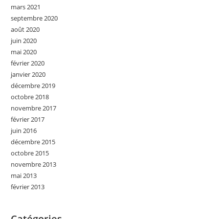
mars 2021
septembre 2020
août 2020
juin 2020
mai 2020
février 2020
janvier 2020
décembre 2019
octobre 2018
novembre 2017
février 2017
juin 2016
décembre 2015
octobre 2015
novembre 2013
mai 2013
février 2013
Catégories