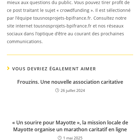
mieux aux questions du public. Vous pouvez tirer profit de
ce post traitant le sujet « crowdfunding ». Il est sélectionné
par l’équipe tousnosprojets-bpifrance.fr. Consultez notre
site internet tousnosprojets-bpifrance.fr et nos réseaux
sociaux dans l’optique d’être au courant des prochaines
communications.
VOUS DEVRIEZ ÉGALEMENT AIMER
Frouzins. Une nouvelle association caritative
26 juillet 2024
« Un sourire pour Mayotte », la mission locale de
Mayotte organise un marathon caritatif en ligne
1 mai 2025