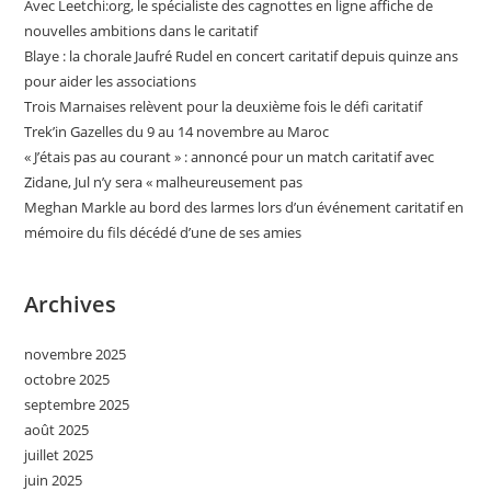
Avec Leetchi:org, le spécialiste des cagnottes en ligne affiche de
nouvelles ambitions dans le caritatif
Blaye : la chorale Jaufré Rudel en concert caritatif depuis quinze ans
pour aider les associations
Trois Marnaises relèvent pour la deuxième fois le défi caritatif
Trek’in Gazelles du 9 au 14 novembre au Maroc
« J’étais pas au courant » : annoncé pour un match caritatif avec
Zidane, Jul n’y sera « malheureusement pas
Meghan Markle au bord des larmes lors d’un événement caritatif en
mémoire du fils décédé d’une de ses amies
Archives
novembre 2025
octobre 2025
septembre 2025
août 2025
juillet 2025
juin 2025