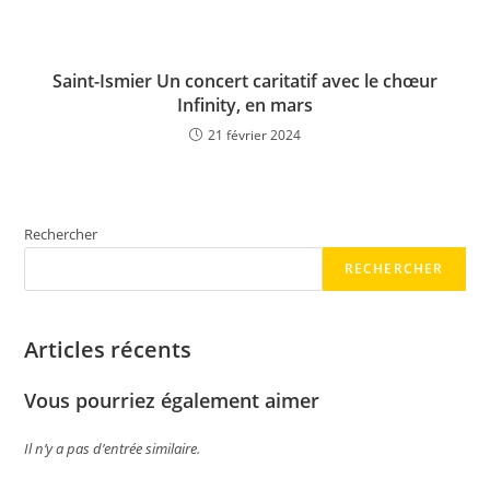
Saint-Ismier Un concert caritatif avec le chœur
Infinity, en mars
21 février 2024
Rechercher
RECHERCHER
Articles récents
Vous pourriez également aimer
Il n’y a pas d’entrée similaire.