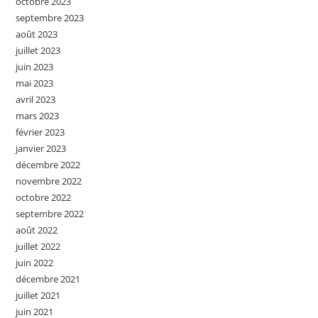
octobre 2023
septembre 2023
août 2023
juillet 2023
juin 2023
mai 2023
avril 2023
mars 2023
février 2023
janvier 2023
décembre 2022
novembre 2022
octobre 2022
septembre 2022
août 2022
juillet 2022
juin 2022
décembre 2021
juillet 2021
juin 2021