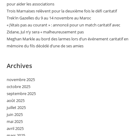
pour aider les associations
Trois Marnaises relèvent pour la deuxième fois le défi caritatif
Trek’in Gazelles du 9 au 14 novembre au Maroc
« J’étais pas au courant » : annoncé pour un match caritatif avec
Zidane, Jul n’y sera « malheureusement pas
Meghan Markle au bord des larmes lors d’un événement caritatif en
mémoire du fils décédé d’une de ses amies
Archives
novembre 2025
octobre 2025
septembre 2025
août 2025
juillet 2025
juin 2025
mai 2025
avril 2025
mars 2025