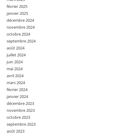
février 2025
janvier 2025
décembre 2024
novembre 2024
octobre 2024
septembre 2024
août 2024
juillet 2024
juin 2024
mai 2024
avril 2024
mars 2024
février 2024
janvier 2024
décembre 2023
novembre 2023
octobre 2023
septembre 2023
août 2023