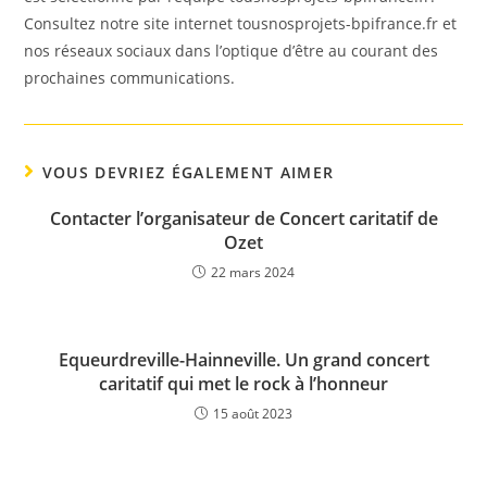
Consultez notre site internet tousnosprojets-bpifrance.fr et
nos réseaux sociaux dans l’optique d’être au courant des
prochaines communications.
VOUS DEVRIEZ ÉGALEMENT AIMER
Contacter l’organisateur de Concert caritatif de
Ozet
22 mars 2024
Equeurdreville-Hainneville. Un grand concert
caritatif qui met le rock à l’honneur
15 août 2023