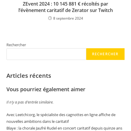
ZEvent 2024 : 10 145 881 € récoltés par
l’évènement caritatif de Zerator sur Twitch
8 septembre 2024
Rechercher
RECHERCHER
Articles récents
Vous pourriez également aimer
Il n’y a pas d’entrée similaire.
Avec Leetchi:org, le spécialiste des cagnottes en ligne affiche de
nouvelles ambitions dans le caritatif
Blaye : la chorale Jaufré Rudel en concert caritatif depuis quinze ans