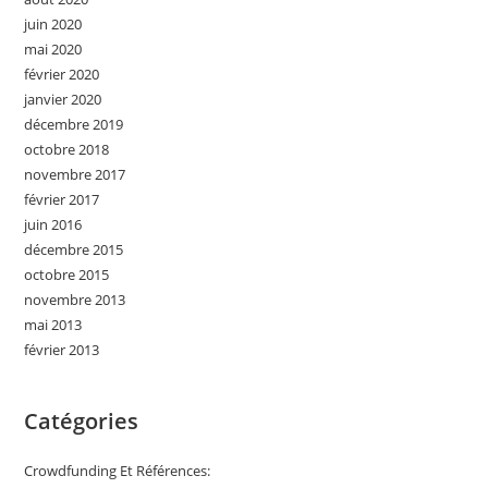
juin 2020
mai 2020
février 2020
janvier 2020
décembre 2019
octobre 2018
novembre 2017
février 2017
juin 2016
décembre 2015
octobre 2015
novembre 2013
mai 2013
février 2013
Catégories
Crowdfunding Et Références: