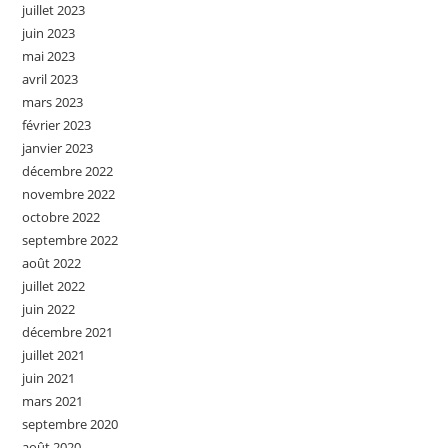
juillet 2023
juin 2023
mai 2023
avril 2023
mars 2023
février 2023
janvier 2023
décembre 2022
novembre 2022
octobre 2022
septembre 2022
août 2022
juillet 2022
juin 2022
décembre 2021
juillet 2021
juin 2021
mars 2021
septembre 2020
août 2020