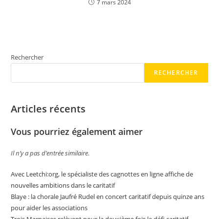
7 mars 2024
Rechercher
RECHERCHER
Articles récents
Vous pourriez également aimer
Il n’y a pas d’entrée similaire.
Avec Leetchi:org, le spécialiste des cagnottes en ligne affiche de
nouvelles ambitions dans le caritatif
Blaye : la chorale Jaufré Rudel en concert caritatif depuis quinze ans
pour aider les associations