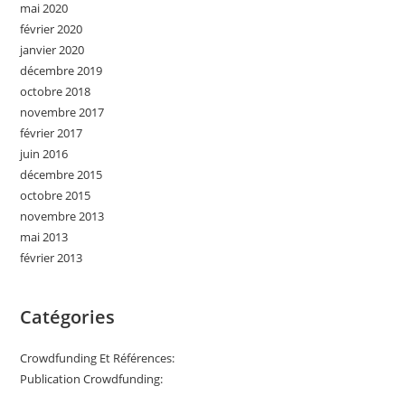
mai 2020
février 2020
janvier 2020
décembre 2019
octobre 2018
novembre 2017
février 2017
juin 2016
décembre 2015
octobre 2015
novembre 2013
mai 2013
février 2013
Catégories
Crowdfunding Et Références:
Publication Crowdfunding: