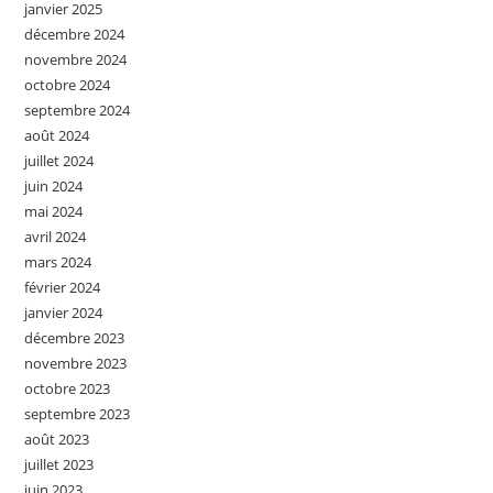
janvier 2025
décembre 2024
novembre 2024
octobre 2024
septembre 2024
août 2024
juillet 2024
juin 2024
mai 2024
avril 2024
mars 2024
février 2024
janvier 2024
décembre 2023
novembre 2023
octobre 2023
septembre 2023
août 2023
juillet 2023
juin 2023