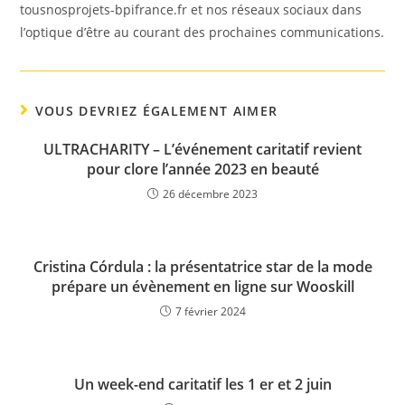
tousnosprojets-bpifrance.fr et nos réseaux sociaux dans
l’optique d’être au courant des prochaines communications.
VOUS DEVRIEZ ÉGALEMENT AIMER
ULTRACHARITY – L’événement caritatif revient
pour clore l’année 2023 en beauté
26 décembre 2023
Cristina Córdula : la présentatrice star de la mode
prépare un évènement en ligne sur Wooskill
7 février 2024
Un week-end caritatif les 1 er et 2 juin