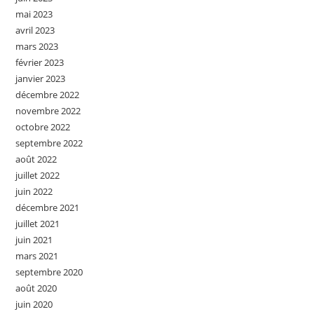
mai 2023
avril 2023
mars 2023
février 2023
janvier 2023
décembre 2022
novembre 2022
octobre 2022
septembre 2022
août 2022
juillet 2022
juin 2022
décembre 2021
juillet 2021
juin 2021
mars 2021
septembre 2020
août 2020
juin 2020