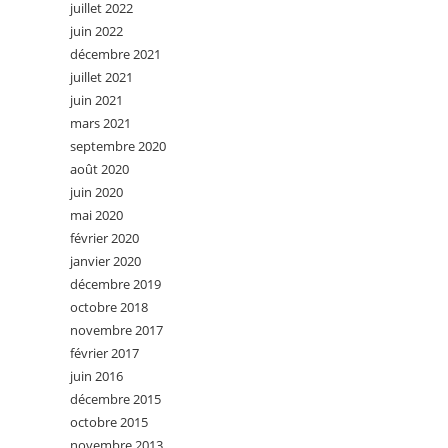
juillet 2022
juin 2022
décembre 2021
juillet 2021
juin 2021
mars 2021
septembre 2020
août 2020
juin 2020
mai 2020
février 2020
janvier 2020
décembre 2019
octobre 2018
novembre 2017
février 2017
juin 2016
décembre 2015
octobre 2015
novembre 2013