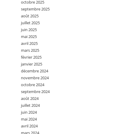
octobre 2025
septembre 2025
août 2025
juillet 2025
juin 2025
mai 2025
avril 2025
mars 2025
février 2025
janvier 2025
décembre 2024
novembre 2024
octobre 2024
septembre 2024
août 2024
juillet 2024
juin 2024
mai 2024
avril 2024
mars 2024