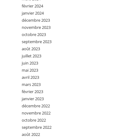
février 2024
janvier 2024
décembre 2023
novembre 2023
octobre 2023
septembre 2023
août 2023
juillet 2023
juin 2023
mai 2023
avril 2023
mars 2023
février 2023
janvier 2023
décembre 2022
novembre 2022
octobre 2022
septembre 2022
août 2022