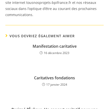
site internet tousnosprojets-bpifrance.fr et nos réseaux
sociaux dans l’optique d’être au courant des prochaines
communications.
VOUS DEVRIEZ ÉGALEMENT AIMER
Manifestation caritative
16 décembre 2023
Caritatives fondations
17 janvier 2024