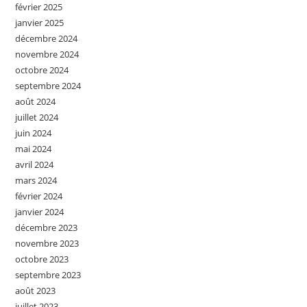
février 2025
janvier 2025
décembre 2024
novembre 2024
octobre 2024
septembre 2024
août 2024
juillet 2024
juin 2024
mai 2024
avril 2024
mars 2024
février 2024
janvier 2024
décembre 2023
novembre 2023
octobre 2023
septembre 2023
août 2023
juillet 2023