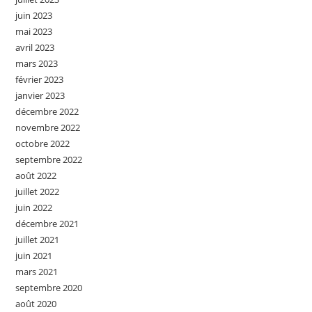
juin 2023
mai 2023
avril 2023
mars 2023
février 2023
janvier 2023
décembre 2022
novembre 2022
octobre 2022
septembre 2022
août 2022
juillet 2022
juin 2022
décembre 2021
juillet 2021
juin 2021
mars 2021
septembre 2020
août 2020