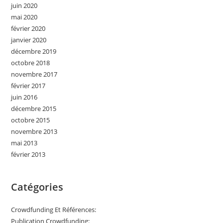
juin 2020
mai 2020
février 2020
janvier 2020
décembre 2019
octobre 2018
novembre 2017
février 2017
juin 2016
décembre 2015
octobre 2015
novembre 2013
mai 2013
février 2013
Catégories
Crowdfunding Et Références:
Publication Crowdfunding: