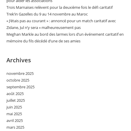
pour aider les associations
Trois Marnaises relèvent pour la deuxième fois le défi caritatif
Trek’in Gazelles du 9 au 14 novembre au Maroc
« J’étais pas au courant » : annoncé pour un match caritatif avec
Zidane, Jul n’y sera « malheureusement pas
Meghan Markle au bord des larmes lors d’un événement caritatif en
mémoire du fils décédé d’une de ses amies
Archives
novembre 2025
octobre 2025
septembre 2025
août 2025
juillet 2025
juin 2025
mai 2025
avril 2025
mars 2025