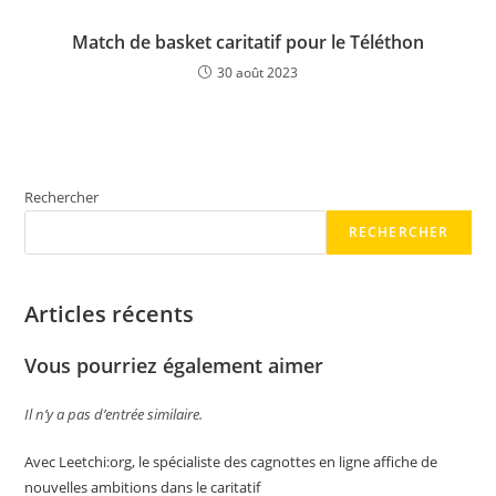
Match de basket caritatif pour le Téléthon
30 août 2023
Rechercher
RECHERCHER
Articles récents
Vous pourriez également aimer
Il n’y a pas d’entrée similaire.
Avec Leetchi:org, le spécialiste des cagnottes en ligne affiche de
nouvelles ambitions dans le caritatif