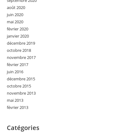
septembre 2020
août 2020
juin 2020
mai 2020
février 2020
janvier 2020
décembre 2019
octobre 2018
novembre 2017
février 2017
juin 2016
décembre 2015
octobre 2015
novembre 2013
mai 2013
février 2013
Catégories