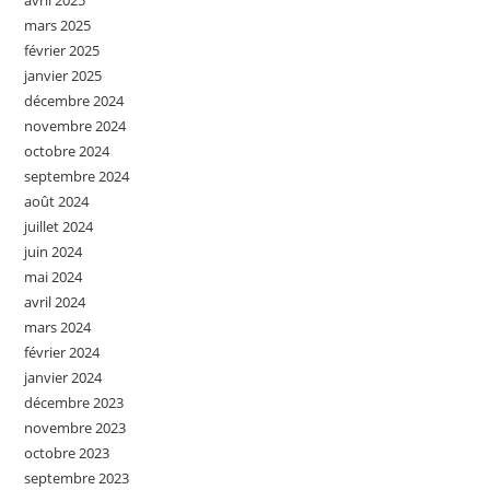
avril 2025
mars 2025
février 2025
janvier 2025
décembre 2024
novembre 2024
octobre 2024
septembre 2024
août 2024
juillet 2024
juin 2024
mai 2024
avril 2024
mars 2024
février 2024
janvier 2024
décembre 2023
novembre 2023
octobre 2023
septembre 2023