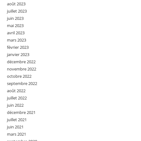
août 2023
juillet 2023
juin 2023
mai 2023
avril 2023
mars 2023
février 2023
janvier 2023
décembre 2022
novembre 2022
octobre 2022
septembre 2022
août 2022
juillet 2022
juin 2022
décembre 2021
juillet 2021
juin 2021
mars 2021