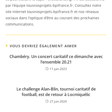
par l’équipe tousnosprojets-bpifrance.fr. Consultez notre
site internet tousnosprojets-bpifrance.fr et nos réseaux
sociaux dans l’optique d’être au courant des prochaines
communications.
VOUS DEVRIEZ ÉGALEMENT AIMER
Chambéry. Un concert caritatif ce dimanche avec
l’ensemble 20.21
11 juin 2023
Le challenge Alan-Blin, tournoi caritatif de
football, est de retour à Locmiquélic
27 juin 2024