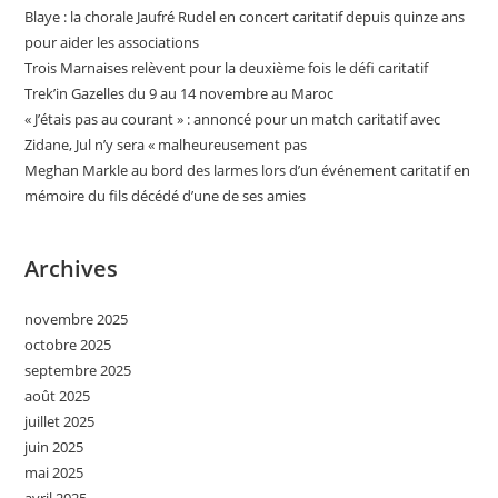
Blaye : la chorale Jaufré Rudel en concert caritatif depuis quinze ans
pour aider les associations
Trois Marnaises relèvent pour la deuxième fois le défi caritatif
Trek’in Gazelles du 9 au 14 novembre au Maroc
« J’étais pas au courant » : annoncé pour un match caritatif avec
Zidane, Jul n’y sera « malheureusement pas
Meghan Markle au bord des larmes lors d’un événement caritatif en
mémoire du fils décédé d’une de ses amies
Archives
novembre 2025
octobre 2025
septembre 2025
août 2025
juillet 2025
juin 2025
mai 2025