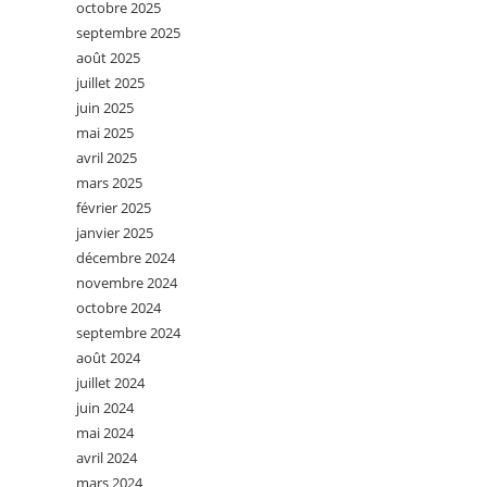
octobre 2025
septembre 2025
août 2025
juillet 2025
juin 2025
mai 2025
avril 2025
mars 2025
février 2025
janvier 2025
décembre 2024
novembre 2024
octobre 2024
septembre 2024
août 2024
juillet 2024
juin 2024
mai 2024
avril 2024
mars 2024