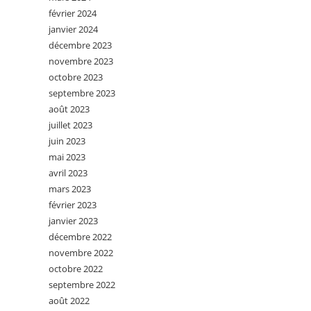
février 2024
janvier 2024
décembre 2023
novembre 2023
octobre 2023
septembre 2023
août 2023
juillet 2023
juin 2023
mai 2023
avril 2023
mars 2023
février 2023
janvier 2023
décembre 2022
novembre 2022
octobre 2022
septembre 2022
août 2022