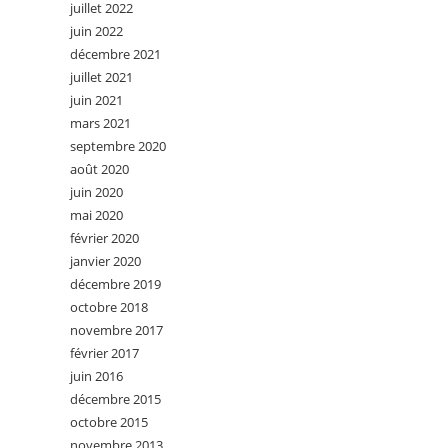
juillet 2022
juin 2022
décembre 2021
juillet 2021
juin 2021
mars 2021
septembre 2020
août 2020
juin 2020
mai 2020
février 2020
janvier 2020
décembre 2019
octobre 2018
novembre 2017
février 2017
juin 2016
décembre 2015
octobre 2015
novembre 2013