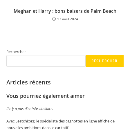
Meghan et Harry : bons baisers de Palm Beach
13 avril 2024
Rechercher
RECHERCHER
Articles récents
Vous pourriez également aimer
Il n’y a pas d’entrée similaire.
Avec Leetchi:org, le spécialiste des cagnottes en ligne affiche de
nouvelles ambitions dans le caritatif