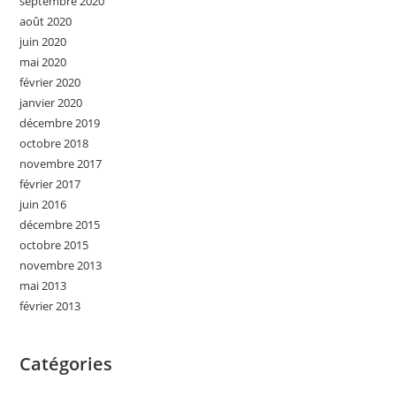
septembre 2020
août 2020
juin 2020
mai 2020
février 2020
janvier 2020
décembre 2019
octobre 2018
novembre 2017
février 2017
juin 2016
décembre 2015
octobre 2015
novembre 2013
mai 2013
février 2013
Catégories