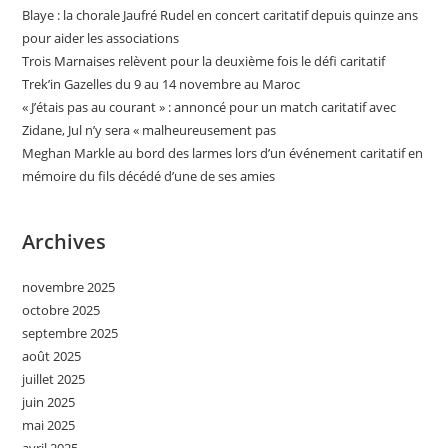
Blaye : la chorale Jaufré Rudel en concert caritatif depuis quinze ans
pour aider les associations
Trois Marnaises relèvent pour la deuxième fois le défi caritatif
Trek’in Gazelles du 9 au 14 novembre au Maroc
« J’étais pas au courant » : annoncé pour un match caritatif avec
Zidane, Jul n’y sera « malheureusement pas
Meghan Markle au bord des larmes lors d’un événement caritatif en
mémoire du fils décédé d’une de ses amies
Archives
novembre 2025
octobre 2025
septembre 2025
août 2025
juillet 2025
juin 2025
mai 2025