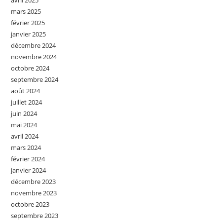
avril 2025
mars 2025
février 2025
janvier 2025
décembre 2024
novembre 2024
octobre 2024
septembre 2024
août 2024
juillet 2024
juin 2024
mai 2024
avril 2024
mars 2024
février 2024
janvier 2024
décembre 2023
novembre 2023
octobre 2023
septembre 2023