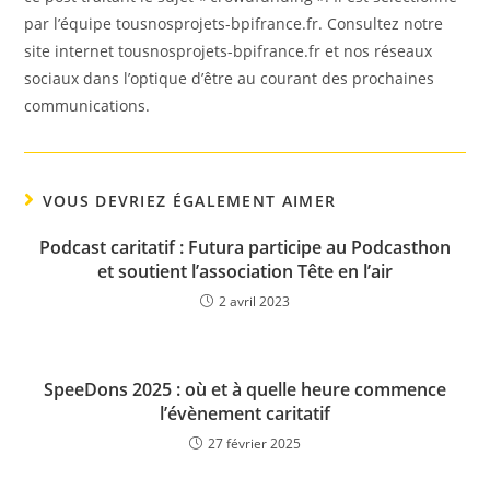
par l’équipe tousnosprojets-bpifrance.fr. Consultez notre
site internet tousnosprojets-bpifrance.fr et nos réseaux
sociaux dans l’optique d’être au courant des prochaines
communications.
VOUS DEVRIEZ ÉGALEMENT AIMER
Podcast caritatif : Futura participe au Podcasthon
et soutient l’association Tête en l’air
2 avril 2023
SpeeDons 2025 : où et à quelle heure commence
l’évènement caritatif
27 février 2025