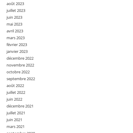
août 2023
juillet 2023
juin 2023
mai 2023
avril 2023
mars 2023
février 2023
janvier 2023
décembre 2022
novembre 2022
octobre 2022
septembre 2022
août 2022
juillet 2022
juin 2022
décembre 2021
juillet 2021
juin 2021
mars 2021