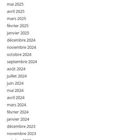
mai 2025
avril 2025
mars 2025
février 2025
janvier 2025
décembre 2024
novembre 2024
octobre 2024
septembre 2024
août 2024
juillet 2024
juin 2024
mai 2024
avril 2024
mars 2024
février 2024
janvier 2024
décembre 2023
novembre 2023