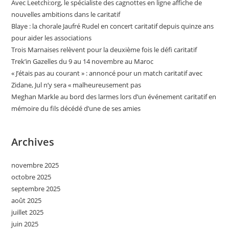
Avec Leetchi:org, le spécialiste des cagnottes en ligne affiche de
nouvelles ambitions dans le caritatif
Blaye : la chorale Jaufré Rudel en concert caritatif depuis quinze ans
pour aider les associations
Trois Marnaises relèvent pour la deuxième fois le défi caritatif
Trek’in Gazelles du 9 au 14 novembre au Maroc
« J’étais pas au courant » : annoncé pour un match caritatif avec
Zidane, Jul n’y sera « malheureusement pas
Meghan Markle au bord des larmes lors d’un événement caritatif en
mémoire du fils décédé d’une de ses amies
Archives
novembre 2025
octobre 2025
septembre 2025
août 2025
juillet 2025
juin 2025