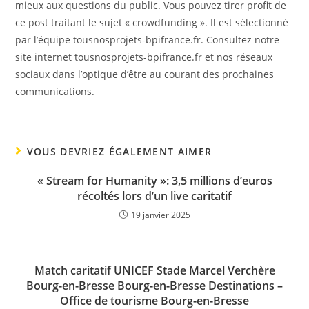
mieux aux questions du public. Vous pouvez tirer profit de
ce post traitant le sujet « crowdfunding ». Il est sélectionné
par l’équipe tousnosprojets-bpifrance.fr. Consultez notre
site internet tousnosprojets-bpifrance.fr et nos réseaux
sociaux dans l’optique d’être au courant des prochaines
communications.
VOUS DEVRIEZ ÉGALEMENT AIMER
« Stream for Humanity »: 3,5 millions d’euros
récoltés lors d’un live caritatif
19 janvier 2025
Match caritatif UNICEF Stade Marcel Verchère
Bourg-en-Bresse Bourg-en-Bresse Destinations –
Office de tourisme Bourg-en-Bresse