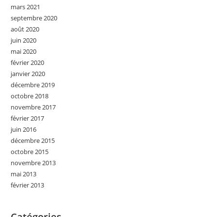
mars 2021
septembre 2020
août 2020
juin 2020
mai 2020
février 2020
janvier 2020
décembre 2019
octobre 2018
novembre 2017
février 2017
juin 2016
décembre 2015
octobre 2015
novembre 2013
mai 2013
février 2013
Catégories