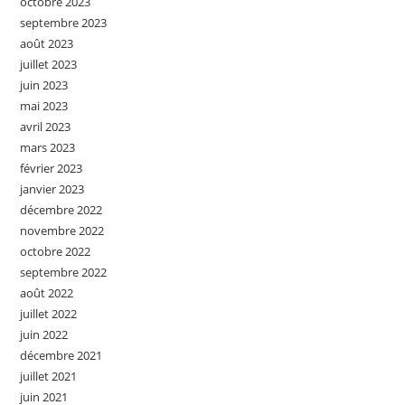
octobre 2023
septembre 2023
août 2023
juillet 2023
juin 2023
mai 2023
avril 2023
mars 2023
février 2023
janvier 2023
décembre 2022
novembre 2022
octobre 2022
septembre 2022
août 2022
juillet 2022
juin 2022
décembre 2021
juillet 2021
juin 2021