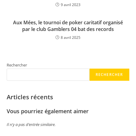
9 avril 2023
Aux Mées, le tournoi de poker caritatif organisé
par le club Gamblers 04 bat des records
8 avril 2025
Rechercher
RECHERCHER
Articles récents
Vous pourriez également aimer
Il n’y a pas d’entrée similaire.