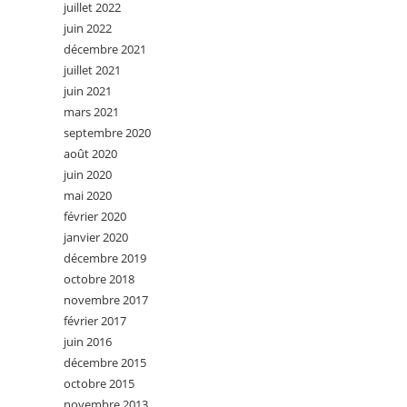
juillet 2022
juin 2022
décembre 2021
juillet 2021
juin 2021
mars 2021
septembre 2020
août 2020
juin 2020
mai 2020
février 2020
janvier 2020
décembre 2019
octobre 2018
novembre 2017
février 2017
juin 2016
décembre 2015
octobre 2015
novembre 2013