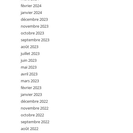
février 2024
janvier 2024
décembre 2023
novembre 2023
octobre 2023
septembre 2023
août 2023
juillet 2023
juin 2023
mai 2023
avril 2023
mars 2023
février 2023
janvier 2023
décembre 2022
novembre 2022
octobre 2022
septembre 2022
août 2022