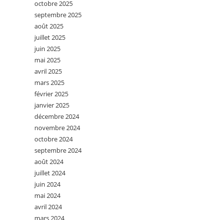
octobre 2025
septembre 2025
août 2025
juillet 2025
juin 2025
mai 2025
avril 2025
mars 2025
février 2025
janvier 2025
décembre 2024
novembre 2024
octobre 2024
septembre 2024
août 2024
juillet 2024
juin 2024
mai 2024
avril 2024
mars 2024