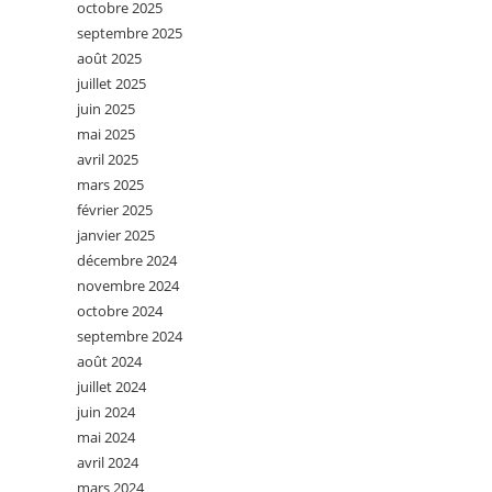
octobre 2025
septembre 2025
août 2025
juillet 2025
juin 2025
mai 2025
avril 2025
mars 2025
février 2025
janvier 2025
décembre 2024
novembre 2024
octobre 2024
septembre 2024
août 2024
juillet 2024
juin 2024
mai 2024
avril 2024
mars 2024