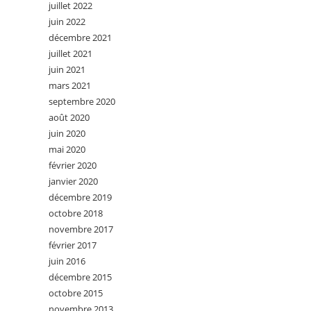
juillet 2022
juin 2022
décembre 2021
juillet 2021
juin 2021
mars 2021
septembre 2020
août 2020
juin 2020
mai 2020
février 2020
janvier 2020
décembre 2019
octobre 2018
novembre 2017
février 2017
juin 2016
décembre 2015
octobre 2015
novembre 2013