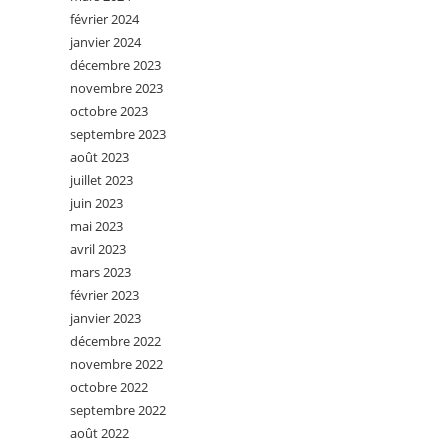
février 2024
janvier 2024
décembre 2023
novembre 2023
octobre 2023
septembre 2023
août 2023
juillet 2023
juin 2023
mai 2023
avril 2023
mars 2023
février 2023
janvier 2023
décembre 2022
novembre 2022
octobre 2022
septembre 2022
août 2022