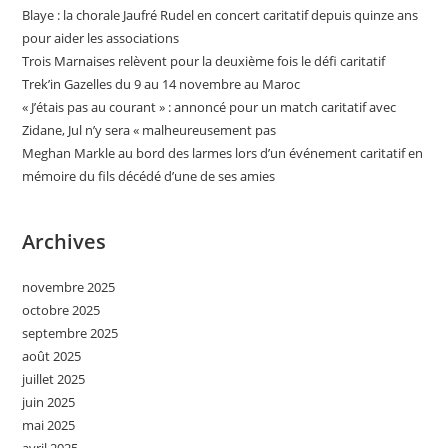
Blaye : la chorale Jaufré Rudel en concert caritatif depuis quinze ans
pour aider les associations
Trois Marnaises relèvent pour la deuxième fois le défi caritatif
Trek’in Gazelles du 9 au 14 novembre au Maroc
« J’étais pas au courant » : annoncé pour un match caritatif avec
Zidane, Jul n’y sera « malheureusement pas
Meghan Markle au bord des larmes lors d’un événement caritatif en
mémoire du fils décédé d’une de ses amies
Archives
novembre 2025
octobre 2025
septembre 2025
août 2025
juillet 2025
juin 2025
mai 2025