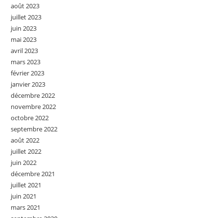
août 2023
juillet 2023
juin 2023
mai 2023
avril 2023
mars 2023
février 2023
janvier 2023
décembre 2022
novembre 2022
octobre 2022
septembre 2022
août 2022
juillet 2022
juin 2022
décembre 2021
juillet 2021
juin 2021
mars 2021