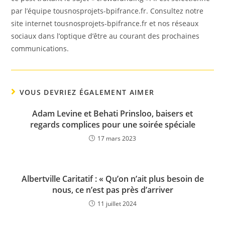
par l’équipe tousnosprojets-bpifrance.fr. Consultez notre
site internet tousnosprojets-bpifrance.fr et nos réseaux
sociaux dans l’optique d’être au courant des prochaines
communications.
VOUS DEVRIEZ ÉGALEMENT AIMER
Adam Levine et Behati Prinsloo, baisers et
regards complices pour une soirée spéciale
17 mars 2023
Albertville Caritatif : « Qu’on n’ait plus besoin de
nous, ce n’est pas près d’arriver
11 juillet 2024