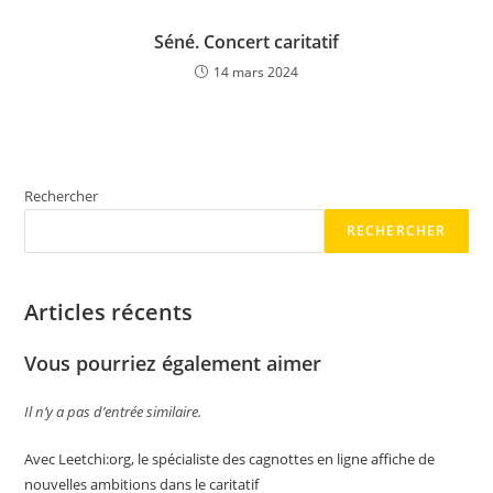
Séné. Concert caritatif
14 mars 2024
Rechercher
RECHERCHER
Articles récents
Vous pourriez également aimer
Il n’y a pas d’entrée similaire.
Avec Leetchi:org, le spécialiste des cagnottes en ligne affiche de
nouvelles ambitions dans le caritatif