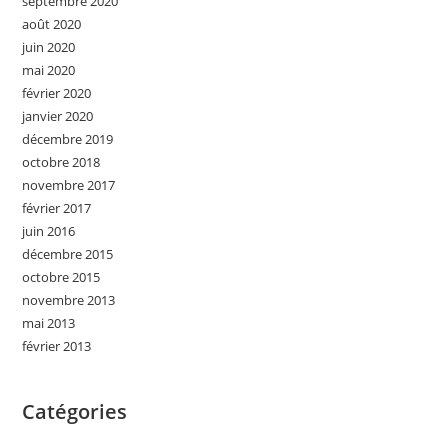
septembre 2020
août 2020
juin 2020
mai 2020
février 2020
janvier 2020
décembre 2019
octobre 2018
novembre 2017
février 2017
juin 2016
décembre 2015
octobre 2015
novembre 2013
mai 2013
février 2013
Catégories