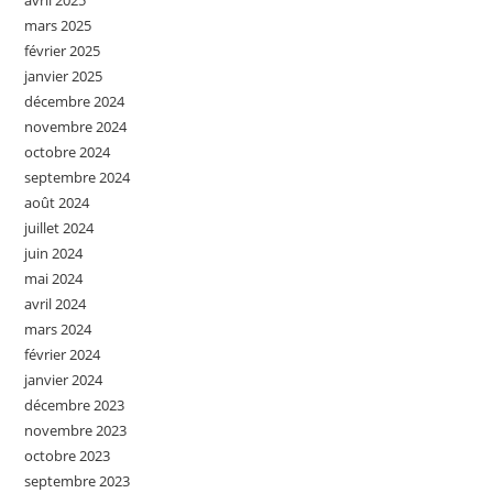
avril 2025
mars 2025
février 2025
janvier 2025
décembre 2024
novembre 2024
octobre 2024
septembre 2024
août 2024
juillet 2024
juin 2024
mai 2024
avril 2024
mars 2024
février 2024
janvier 2024
décembre 2023
novembre 2023
octobre 2023
septembre 2023