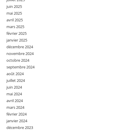
juin 2025
mai 2025
avril 2025
mars 2025
février 2025
janvier 2025
décembre 2024
novembre 2024
octobre 2024
septembre 2024
août 2024
juillet 2024
juin 2024
mai 2024
avril 2024
mars 2024
février 2024
janvier 2024
décembre 2023