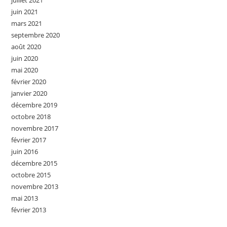
juin 2021
mars 2021
septembre 2020
août 2020
juin 2020
mai 2020
février 2020
janvier 2020
décembre 2019
octobre 2018
novembre 2017
février 2017
juin 2016
décembre 2015
octobre 2015
novembre 2013
mai 2013
février 2013