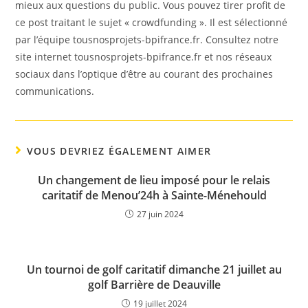
mieux aux questions du public. Vous pouvez tirer profit de
ce post traitant le sujet « crowdfunding ». Il est sélectionné
par l’équipe tousnosprojets-bpifrance.fr. Consultez notre
site internet tousnosprojets-bpifrance.fr et nos réseaux
sociaux dans l’optique d’être au courant des prochaines
communications.
VOUS DEVRIEZ ÉGALEMENT AIMER
Un changement de lieu imposé pour le relais
caritatif de Menou’24h à Sainte-Ménehould
27 juin 2024
Un tournoi de golf caritatif dimanche 21 juillet au
golf Barrière de Deauville
19 juillet 2024