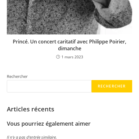
Princé. Un concert caritatif avec Philippe Poirier,
dimanche
1 mars 2023
Rechercher
RECHERCHER
Articles récents
Vous pourriez également aimer
Il n’y a pas d’entrée similaire.