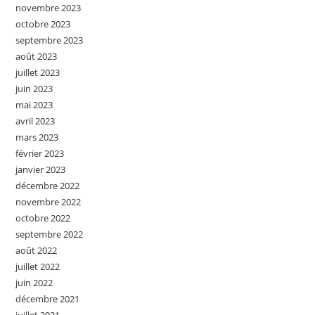
novembre 2023
octobre 2023
septembre 2023
août 2023
juillet 2023
juin 2023
mai 2023
avril 2023
mars 2023
février 2023
janvier 2023
décembre 2022
novembre 2022
octobre 2022
septembre 2022
août 2022
juillet 2022
juin 2022
décembre 2021
juillet 2021