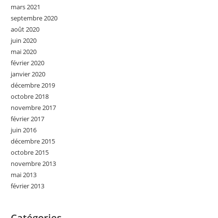
mars 2021
septembre 2020
août 2020
juin 2020
mai 2020
février 2020
janvier 2020
décembre 2019
octobre 2018
novembre 2017
février 2017
juin 2016
décembre 2015
octobre 2015
novembre 2013
mai 2013
février 2013
Catégories