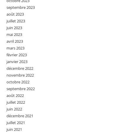
octobre 2023
septembre 2023
août 2023
juillet 2023
juin 2023
mai 2023
avril 2023
mars 2023
février 2023
janvier 2023
décembre 2022
novembre 2022
octobre 2022
septembre 2022
août 2022
juillet 2022
juin 2022
décembre 2021
juillet 2021
juin 2021