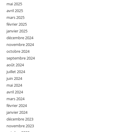
mai 2025
avril 2025
mars 2025
février 2025
janvier 2025
décembre 2024
novembre 2024
octobre 2024
septembre 2024
août 2024
juillet 2024
juin 2024
mai 2024
avril 2024
mars 2024
février 2024
janvier 2024
décembre 2023
novembre 2023