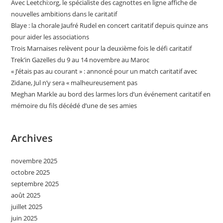
Avec Leetchi:org, le spécialiste des cagnottes en ligne affiche de
nouvelles ambitions dans le caritatif
Blaye : la chorale Jaufré Rudel en concert caritatif depuis quinze ans
pour aider les associations
Trois Marnaises relèvent pour la deuxième fois le défi caritatif
Trek’in Gazelles du 9 au 14 novembre au Maroc
« J’étais pas au courant » : annoncé pour un match caritatif avec
Zidane, Jul n’y sera « malheureusement pas
Meghan Markle au bord des larmes lors d’un événement caritatif en
mémoire du fils décédé d’une de ses amies
Archives
novembre 2025
octobre 2025
septembre 2025
août 2025
juillet 2025
juin 2025