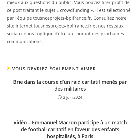
mieux aux questions du public. Vous pouvez tirer profit de
ce post traitant le sujet « crowdfunding ». Il est sélectionné
par l’équipe tousnosprojets-bpifrance.fr. Consultez notre
site internet tousnosprojets-bpifrance.fr et nos réseaux
sociaux dans l’optique d’être au courant des prochaines
communications.
VOUS DEVRIEZ ÉGALEMENT AIMER
Brie dans la course d’un raid caritatif menés par
des militaires
2 juin 2024
Vidéo – Emmanuel Macron participe à un match
de football caritatif en faveur des enfants
hospitalisés, à Paris