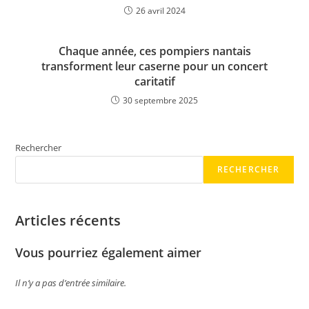
26 avril 2024
Chaque année, ces pompiers nantais
transforment leur caserne pour un concert
caritatif
30 septembre 2025
Rechercher
RECHERCHER
Articles récents
Vous pourriez également aimer
Il n’y a pas d’entrée similaire.