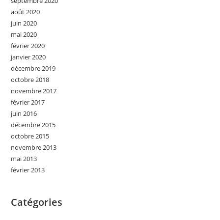
septembre 2020
août 2020
juin 2020
mai 2020
février 2020
janvier 2020
décembre 2019
octobre 2018
novembre 2017
février 2017
juin 2016
décembre 2015
octobre 2015
novembre 2013
mai 2013
février 2013
Catégories