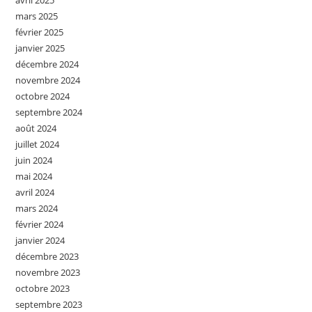
avril 2025
mars 2025
février 2025
janvier 2025
décembre 2024
novembre 2024
octobre 2024
septembre 2024
août 2024
juillet 2024
juin 2024
mai 2024
avril 2024
mars 2024
février 2024
janvier 2024
décembre 2023
novembre 2023
octobre 2023
septembre 2023