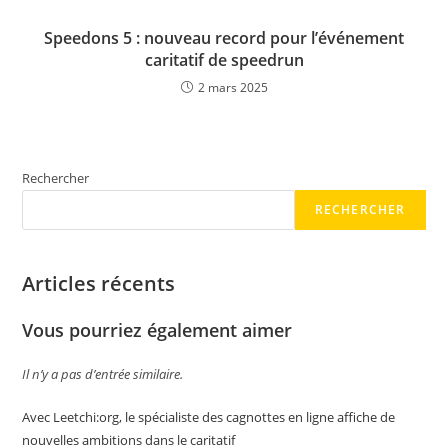
Speedons 5 : nouveau record pour l’événement
caritatif de speedrun
2 mars 2025
Rechercher
RECHERCHER
Articles récents
Vous pourriez également aimer
Il n’y a pas d’entrée similaire.
Avec Leetchi:org, le spécialiste des cagnottes en ligne affiche de
nouvelles ambitions dans le caritatif