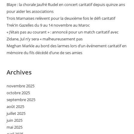
Blaye : la chorale Jaufré Rudel en concert caritatif depuis quinze ans
pour aider les associations
Trois Marnaises relèvent pour la deuxième fois le défi caritatif
Trek’in Gazelles du 9 au 14 novembre au Maroc
« J’étais pas au courant » : annoncé pour un match caritatif avec
Zidane, Jul n’y sera « malheureusement pas
Meghan Markle au bord des larmes lors d’un événement caritatif en
mémoire du fils décédé d’une de ses amies
Archives
novembre 2025
octobre 2025
septembre 2025
août 2025
juillet 2025
juin 2025
mai 2025