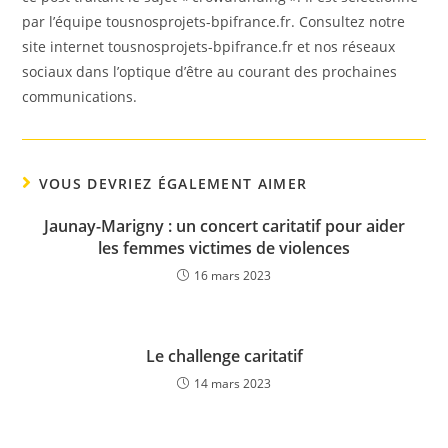
par l’équipe tousnosprojets-bpifrance.fr. Consultez notre
site internet tousnosprojets-bpifrance.fr et nos réseaux
sociaux dans l’optique d’être au courant des prochaines
communications.
VOUS DEVRIEZ ÉGALEMENT AIMER
Jaunay-Marigny : un concert caritatif pour aider
les femmes victimes de violences
16 mars 2023
Le challenge caritatif
14 mars 2023