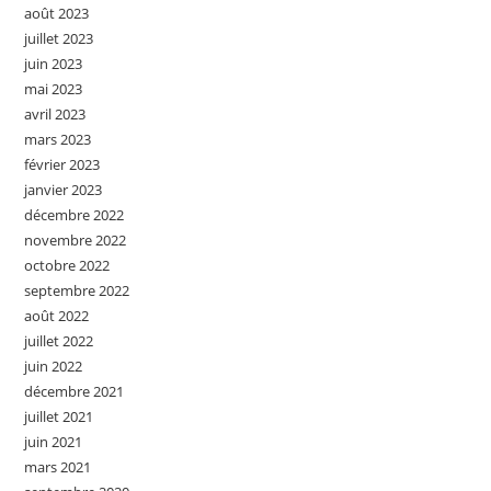
août 2023
juillet 2023
juin 2023
mai 2023
avril 2023
mars 2023
février 2023
janvier 2023
décembre 2022
novembre 2022
octobre 2022
septembre 2022
août 2022
juillet 2022
juin 2022
décembre 2021
juillet 2021
juin 2021
mars 2021