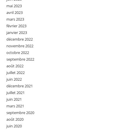
mai 2023
avril 2023
mars 2023
février 2023
janvier 2023
décembre 2022
novembre 2022
octobre 2022
septembre 2022
août 2022
juillet 2022
juin 2022
décembre 2021
juillet 2021
juin 2021
mars 2021
septembre 2020
août 2020
juin 2020