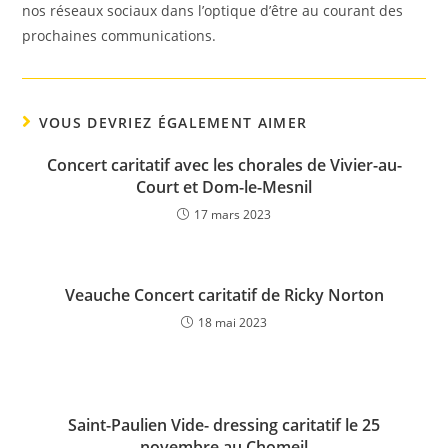
nos réseaux sociaux dans l’optique d’être au courant des
prochaines communications.
VOUS DEVRIEZ ÉGALEMENT AIMER
Concert caritatif avec les chorales de Vivier-au-
Court et Dom-le-Mesnil
17 mars 2023
Veauche Concert caritatif de Ricky Norton
18 mai 2023
Saint-Paulien Vide- dressing caritatif le 25
novembre au Chomeil