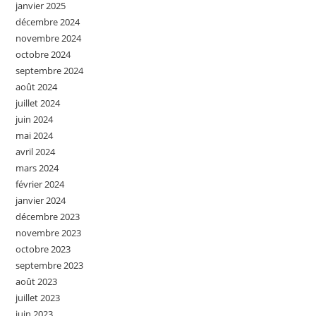
janvier 2025
décembre 2024
novembre 2024
octobre 2024
septembre 2024
août 2024
juillet 2024
juin 2024
mai 2024
avril 2024
mars 2024
février 2024
janvier 2024
décembre 2023
novembre 2023
octobre 2023
septembre 2023
août 2023
juillet 2023
juin 2023