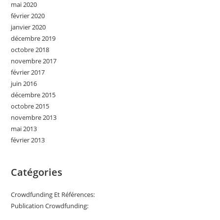
mai 2020
février 2020
janvier 2020
décembre 2019
octobre 2018
novembre 2017
février 2017
juin 2016
décembre 2015
octobre 2015
novembre 2013
mai 2013
février 2013
Catégories
Crowdfunding Et Références:
Publication Crowdfunding: