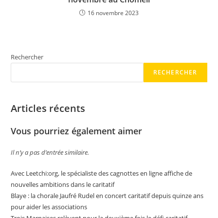
16 novembre 2023
Rechercher
RECHERCHER
Articles récents
Vous pourriez également aimer
Il n’y a pas d’entrée similaire.
Avec Leetchi:org, le spécialiste des cagnottes en ligne affiche de
nouvelles ambitions dans le caritatif
Blaye : la chorale Jaufré Rudel en concert caritatif depuis quinze ans
pour aider les associations