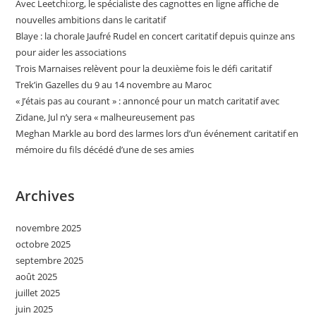
Avec Leetchi:org, le spécialiste des cagnottes en ligne affiche de
nouvelles ambitions dans le caritatif
Blaye : la chorale Jaufré Rudel en concert caritatif depuis quinze ans
pour aider les associations
Trois Marnaises relèvent pour la deuxième fois le défi caritatif
Trek’in Gazelles du 9 au 14 novembre au Maroc
« J’étais pas au courant » : annoncé pour un match caritatif avec
Zidane, Jul n’y sera « malheureusement pas
Meghan Markle au bord des larmes lors d’un événement caritatif en
mémoire du fils décédé d’une de ses amies
Archives
novembre 2025
octobre 2025
septembre 2025
août 2025
juillet 2025
juin 2025