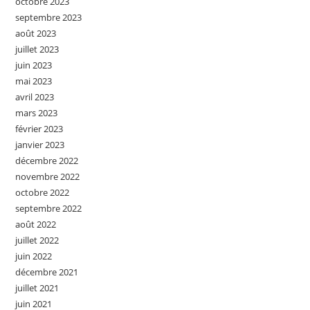
octobre 2023
septembre 2023
août 2023
juillet 2023
juin 2023
mai 2023
avril 2023
mars 2023
février 2023
janvier 2023
décembre 2022
novembre 2022
octobre 2022
septembre 2022
août 2022
juillet 2022
juin 2022
décembre 2021
juillet 2021
juin 2021