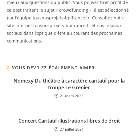
mieux aux questions du public. Vous pouvez tirer profit de
ce post traitant le sujet « crowdfunding ». Il est sélectionné
par l’équipe tousnosprojets-bpifrance.fr. Consultez notre
site internet tousnosprojets-bpifrance.fr et nos réseaux
sociaux dans l’optique d’être au courant des prochaines
communications.
VOUS DEVRIEZ ÉGALEMENT AIMER
Nomexy Du théâtre à caractère caritatif pour la
troupe Le Grenier
21 mars 2023
Concert Caritatif illustrations libres de droit
27 juillet 2021