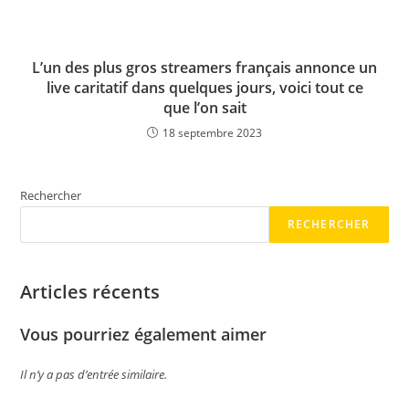
L’un des plus gros streamers français annonce un
live caritatif dans quelques jours, voici tout ce
que l’on sait
18 septembre 2023
Rechercher
RECHERCHER
Articles récents
Vous pourriez également aimer
Il n’y a pas d’entrée similaire.