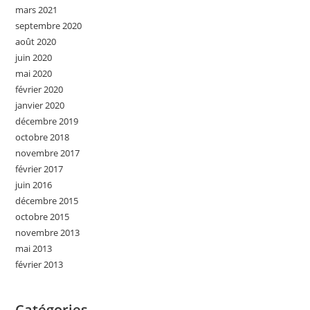
mars 2021
septembre 2020
août 2020
juin 2020
mai 2020
février 2020
janvier 2020
décembre 2019
octobre 2018
novembre 2017
février 2017
juin 2016
décembre 2015
octobre 2015
novembre 2013
mai 2013
février 2013
Catégories