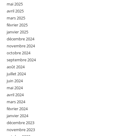
mai 2025
avril 2025
mars 2025
février 2025
janvier 2025
décembre 2024
novembre 2024
octobre 2024
septembre 2024
août 2024
juillet 2024
juin 2024
mai 2024
avril 2024
mars 2024
février 2024
janvier 2024
décembre 2023
novembre 2023