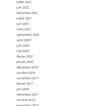
juillet 2022
juin 2022
décembre 2021
juillet 2021
juin 2021
mars 2021
septembre 2020
août 2020
juin 2020
mai 2020
février 2020
janvier 2020
décembre 2019
octobre 2018
novembre 2017
février 2017
juin 2016
décembre 2015
octobre 2015
novembre 2013