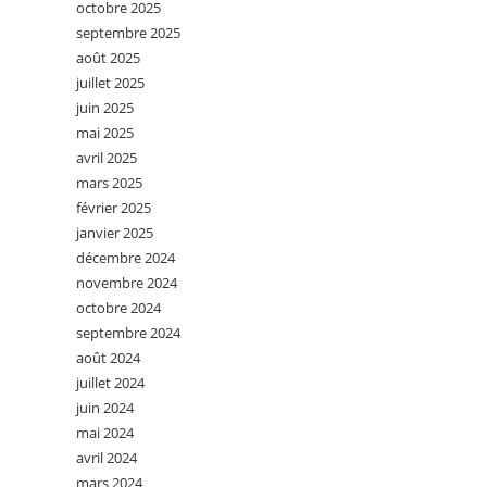
octobre 2025
septembre 2025
août 2025
juillet 2025
juin 2025
mai 2025
avril 2025
mars 2025
février 2025
janvier 2025
décembre 2024
novembre 2024
octobre 2024
septembre 2024
août 2024
juillet 2024
juin 2024
mai 2024
avril 2024
mars 2024