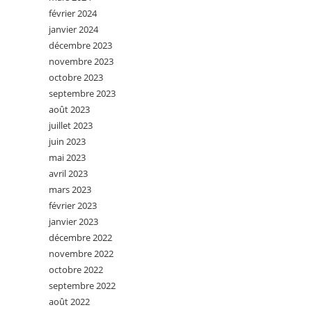
février 2024
janvier 2024
décembre 2023
novembre 2023
octobre 2023
septembre 2023
août 2023
juillet 2023
juin 2023
mai 2023
avril 2023
mars 2023
février 2023
janvier 2023
décembre 2022
novembre 2022
octobre 2022
septembre 2022
août 2022