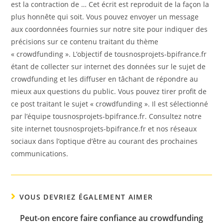
est la contraction de … Cet écrit est reproduit de la façon la
plus honnête qui soit. Vous pouvez envoyer un message
aux coordonnées fournies sur notre site pour indiquer des
précisions sur ce contenu traitant du thème
« crowdfunding ». L’objectif de tousnosprojets-bpifrance.fr
étant de collecter sur internet des données sur le sujet de
crowdfunding et les diffuser en tâchant de répondre au
mieux aux questions du public. Vous pouvez tirer profit de
ce post traitant le sujet « crowdfunding ». Il est sélectionné
par l’équipe tousnosprojets-bpifrance.fr. Consultez notre
site internet tousnosprojets-bpifrance.fr et nos réseaux
sociaux dans l’optique d’être au courant des prochaines
communications.
VOUS DEVRIEZ ÉGALEMENT AIMER
Peut-on encore faire confiance au crowdfunding