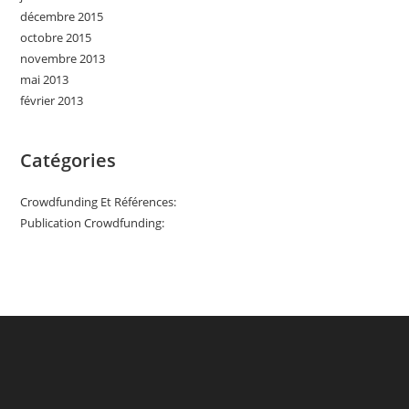
décembre 2015
octobre 2015
novembre 2013
mai 2013
février 2013
Catégories
Crowdfunding Et Références:
Publication Crowdfunding: