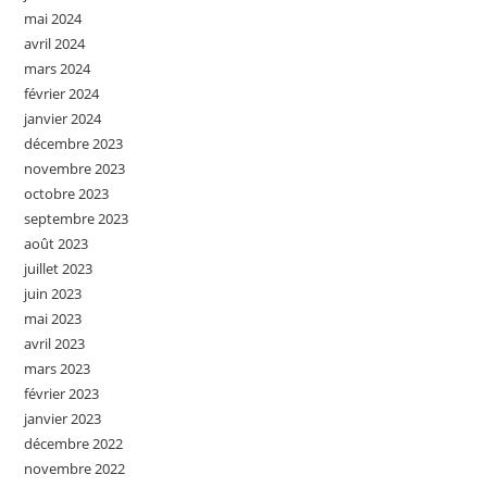
mai 2024
avril 2024
mars 2024
février 2024
janvier 2024
décembre 2023
novembre 2023
octobre 2023
septembre 2023
août 2023
juillet 2023
juin 2023
mai 2023
avril 2023
mars 2023
février 2023
janvier 2023
décembre 2022
novembre 2022