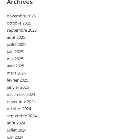
Archives
novembre 2025
octobre 2025
septembre 2025
août 2025
juillet 2025
juin 2025
mai 2025
avril 2025
mars 2025
février 2025
janvier 2025
décembre 2024
novembre 2024
octobre 2024
septembre 2024
août 2024
juillet 2024
juin 2024