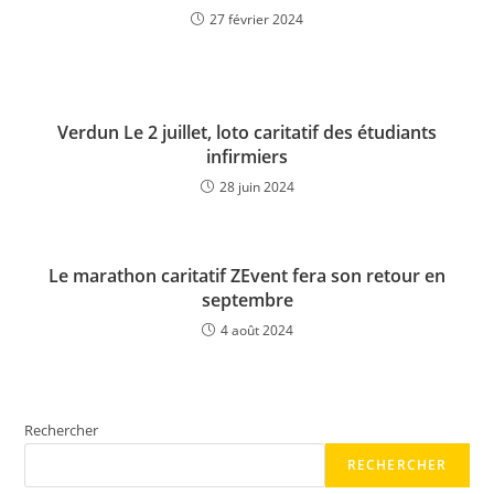
27 février 2024
Verdun Le 2 juillet, loto caritatif des étudiants
infirmiers
28 juin 2024
Le marathon caritatif ZEvent fera son retour en
septembre
4 août 2024
Rechercher
RECHERCHER