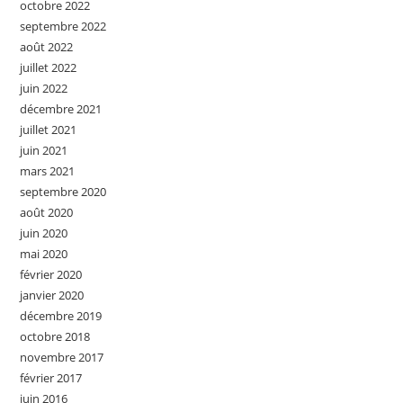
octobre 2022
septembre 2022
août 2022
juillet 2022
juin 2022
décembre 2021
juillet 2021
juin 2021
mars 2021
septembre 2020
août 2020
juin 2020
mai 2020
février 2020
janvier 2020
décembre 2019
octobre 2018
novembre 2017
février 2017
juin 2016