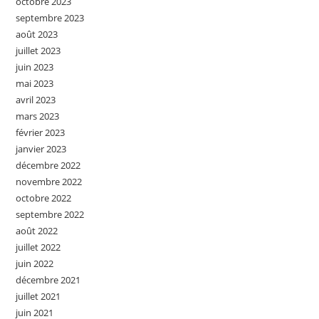
octobre 2023
septembre 2023
août 2023
juillet 2023
juin 2023
mai 2023
avril 2023
mars 2023
février 2023
janvier 2023
décembre 2022
novembre 2022
octobre 2022
septembre 2022
août 2022
juillet 2022
juin 2022
décembre 2021
juillet 2021
juin 2021