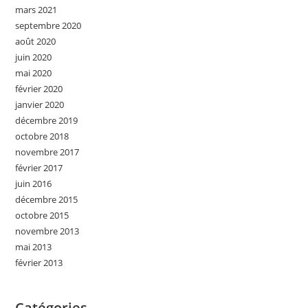
mars 2021
septembre 2020
août 2020
juin 2020
mai 2020
février 2020
janvier 2020
décembre 2019
octobre 2018
novembre 2017
février 2017
juin 2016
décembre 2015
octobre 2015
novembre 2013
mai 2013
février 2013
Catégories