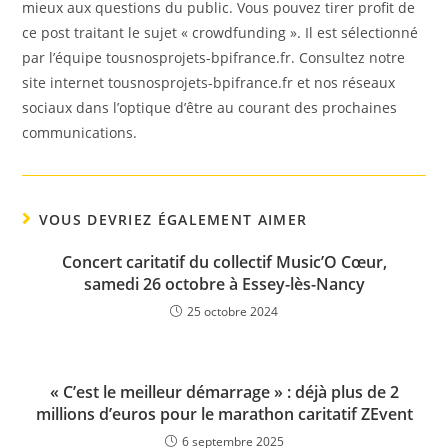
mieux aux questions du public. Vous pouvez tirer profit de
ce post traitant le sujet « crowdfunding ». Il est sélectionné
par l’équipe tousnosprojets-bpifrance.fr. Consultez notre
site internet tousnosprojets-bpifrance.fr et nos réseaux
sociaux dans l’optique d’être au courant des prochaines
communications.
VOUS DEVRIEZ ÉGALEMENT AIMER
Concert caritatif du collectif Music’O Cœur,
samedi 26 octobre à Essey-lès-Nancy
25 octobre 2024
« C’est le meilleur démarrage » : déjà plus de 2
millions d’euros pour le marathon caritatif ZEvent
6 septembre 2025