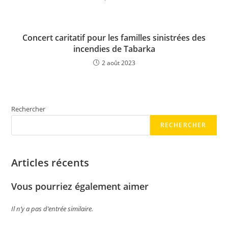
Concert caritatif pour les familles sinistrées des
incendies de Tabarka
2 août 2023
Rechercher
RECHERCHER
Articles récents
Vous pourriez également aimer
Il n’y a pas d’entrée similaire.