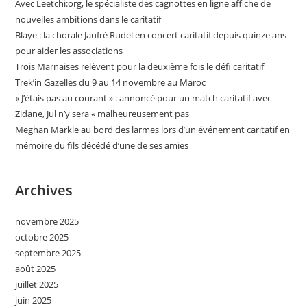
Avec Leetchi:org, le spécialiste des cagnottes en ligne affiche de
nouvelles ambitions dans le caritatif
Blaye : la chorale Jaufré Rudel en concert caritatif depuis quinze ans
pour aider les associations
Trois Marnaises relèvent pour la deuxième fois le défi caritatif
Trek’in Gazelles du 9 au 14 novembre au Maroc
« J’étais pas au courant » : annoncé pour un match caritatif avec
Zidane, Jul n’y sera « malheureusement pas
Meghan Markle au bord des larmes lors d’un événement caritatif en
mémoire du fils décédé d’une de ses amies
Archives
novembre 2025
octobre 2025
septembre 2025
août 2025
juillet 2025
juin 2025