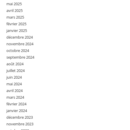
mai 2025
avril 2025
mars 2025
février 2025
janvier 2025
décembre 2024
novembre 2024
octobre 2024
septembre 2024
août 2024
juillet 2024
juin 2024
mai 2024
avril 2024
mars 2024
février 2024
janvier 2024
décembre 2023
novembre 2023