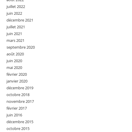
juillet 2022
juin 2022
décembre 2021
juillet 2021
juin 2021
mars 2021
septembre 2020
août 2020
juin 2020
mai 2020
février 2020
janvier 2020
décembre 2019
octobre 2018
novembre 2017
février 2017
juin 2016
décembre 2015
octobre 2015