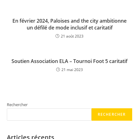
En février 2024, Paloises and the city ambitionne
un défilé de mode inclusif et caritatif
21 août 2023
Soutien Association ELA – Tournoi Foot 5 caritatif
21 mai 2023
Rechercher
RECHERCHER
Articles récents