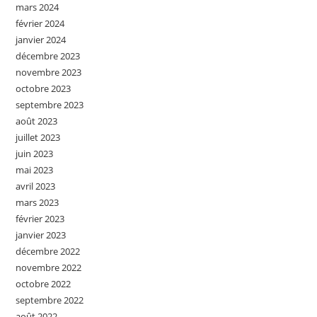
mars 2024
février 2024
janvier 2024
décembre 2023
novembre 2023
octobre 2023
septembre 2023
août 2023
juillet 2023
juin 2023
mai 2023
avril 2023
mars 2023
février 2023
janvier 2023
décembre 2022
novembre 2022
octobre 2022
septembre 2022
août 2022