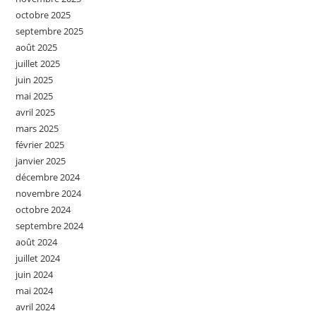
octobre 2025
septembre 2025
août 2025
juillet 2025
juin 2025
mai 2025
avril 2025
mars 2025
février 2025
janvier 2025
décembre 2024
novembre 2024
octobre 2024
septembre 2024
août 2024
juillet 2024
juin 2024
mai 2024
avril 2024