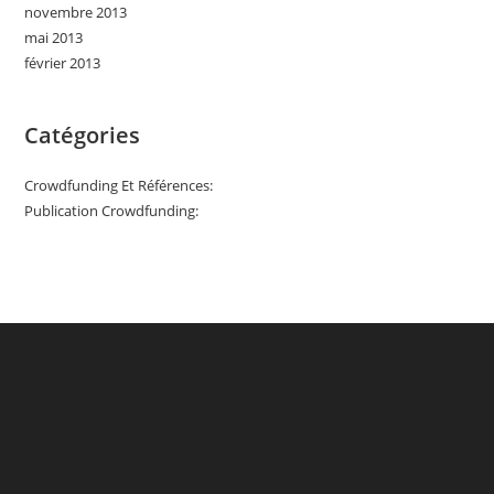
novembre 2013
mai 2013
février 2013
Catégories
Crowdfunding Et Références:
Publication Crowdfunding: