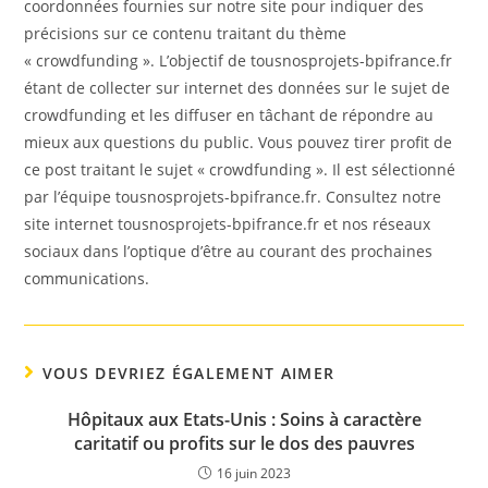
coordonnées fournies sur notre site pour indiquer des
précisions sur ce contenu traitant du thème
« crowdfunding ». L’objectif de tousnosprojets-bpifrance.fr
étant de collecter sur internet des données sur le sujet de
crowdfunding et les diffuser en tâchant de répondre au
mieux aux questions du public. Vous pouvez tirer profit de
ce post traitant le sujet « crowdfunding ». Il est sélectionné
par l’équipe tousnosprojets-bpifrance.fr. Consultez notre
site internet tousnosprojets-bpifrance.fr et nos réseaux
sociaux dans l’optique d’être au courant des prochaines
communications.
VOUS DEVRIEZ ÉGALEMENT AIMER
Hôpitaux aux Etats-Unis : Soins à caractère
caritatif ou profits sur le dos des pauvres
16 juin 2023