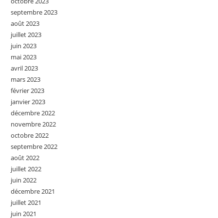
octobre 2023
septembre 2023
août 2023
juillet 2023
juin 2023
mai 2023
avril 2023
mars 2023
février 2023
janvier 2023
décembre 2022
novembre 2022
octobre 2022
septembre 2022
août 2022
juillet 2022
juin 2022
décembre 2021
juillet 2021
juin 2021