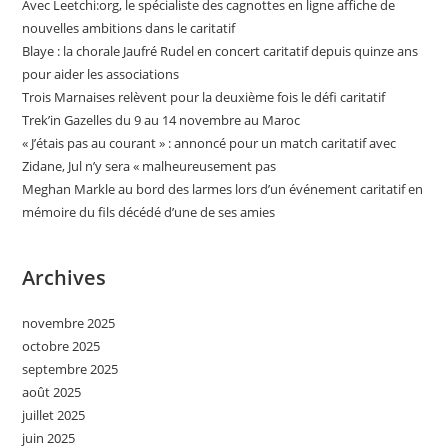
Avec Leetchi:org, le spécialiste des cagnottes en ligne affiche de
nouvelles ambitions dans le caritatif
Blaye : la chorale Jaufré Rudel en concert caritatif depuis quinze ans
pour aider les associations
Trois Marnaises relèvent pour la deuxième fois le défi caritatif
Trek’in Gazelles du 9 au 14 novembre au Maroc
« J’étais pas au courant » : annoncé pour un match caritatif avec
Zidane, Jul n’y sera « malheureusement pas
Meghan Markle au bord des larmes lors d’un événement caritatif en
mémoire du fils décédé d’une de ses amies
Archives
novembre 2025
octobre 2025
septembre 2025
août 2025
juillet 2025
juin 2025