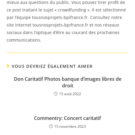
mieux aux questions du public. Vous pouvez tirer profit de
ce post traitant le sujet « crowdfunding ». Il est sélectionné
par l’équipe tousnosprojets-bpifrance.fr. Consultez notre
site internet tousnosprojets-bpifrance.fr et nos réseaux
sociaux dans l’optique d’être au courant des prochaines
communications.
VOUS DEVRIEZ ÉGALEMENT AIMER
Don Caritatif Photos banque d’images libres de
droit
15 août 2022
Commentry: Concert caritatif
15 novembre 2023