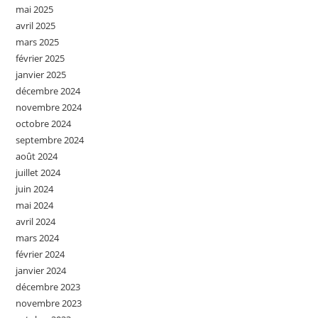
mai 2025
avril 2025
mars 2025
février 2025
janvier 2025
décembre 2024
novembre 2024
octobre 2024
septembre 2024
août 2024
juillet 2024
juin 2024
mai 2024
avril 2024
mars 2024
février 2024
janvier 2024
décembre 2023
novembre 2023