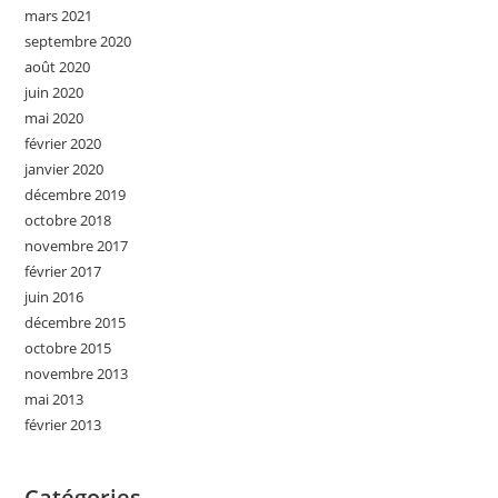
mars 2021
septembre 2020
août 2020
juin 2020
mai 2020
février 2020
janvier 2020
décembre 2019
octobre 2018
novembre 2017
février 2017
juin 2016
décembre 2015
octobre 2015
novembre 2013
mai 2013
février 2013
Catégories