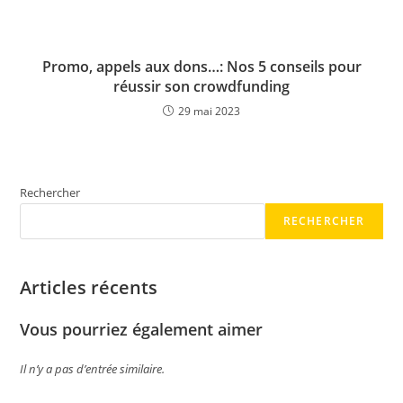
Promo, appels aux dons…: Nos 5 conseils pour
réussir son crowdfunding
29 mai 2023
Rechercher
RECHERCHER
Articles récents
Vous pourriez également aimer
Il n’y a pas d’entrée similaire.