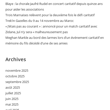
Blaye : la chorale Jaufré Rudel en concert caritatif depuis quinze ans
pour aider les associations
Trois Marnaises relèvent pour la deuxième fois le défi caritatif
Trek’in Gazelles du 9 au 14 novembre au Maroc
« J’étais pas au courant » : annoncé pour un match caritatif avec
Zidane, Jul n’y sera « malheureusement pas
Meghan Markle au bord des larmes lors d’un événement caritatif en
mémoire du fils décédé d’une de ses amies
Archives
novembre 2025
octobre 2025
septembre 2025
août 2025
juillet 2025
juin 2025
mai 2025