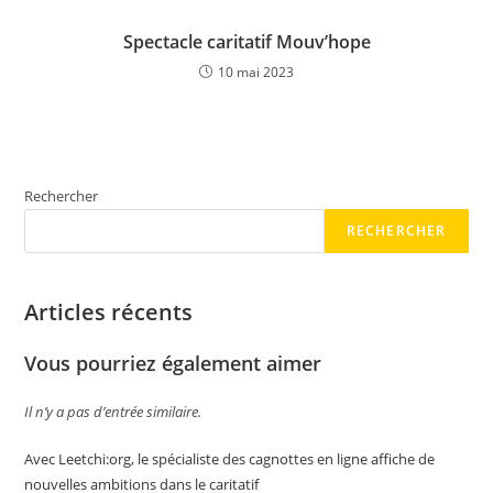
Spectacle caritatif Mouv’hope
10 mai 2023
Rechercher
RECHERCHER
Articles récents
Vous pourriez également aimer
Il n’y a pas d’entrée similaire.
Avec Leetchi:org, le spécialiste des cagnottes en ligne affiche de
nouvelles ambitions dans le caritatif