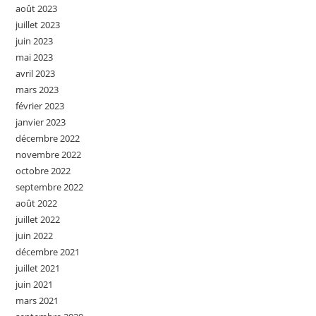
août 2023
juillet 2023
juin 2023
mai 2023
avril 2023
mars 2023
février 2023
janvier 2023
décembre 2022
novembre 2022
octobre 2022
septembre 2022
août 2022
juillet 2022
juin 2022
décembre 2021
juillet 2021
juin 2021
mars 2021