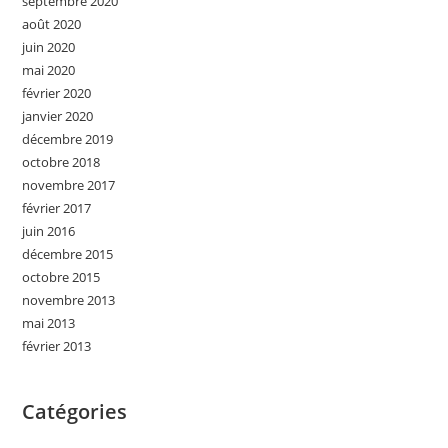
septembre 2020
août 2020
juin 2020
mai 2020
février 2020
janvier 2020
décembre 2019
octobre 2018
novembre 2017
février 2017
juin 2016
décembre 2015
octobre 2015
novembre 2013
mai 2013
février 2013
Catégories