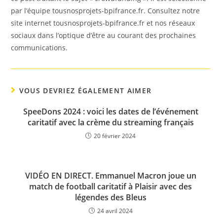
par l’équipe tousnosprojets-bpifrance.fr. Consultez notre
site internet tousnosprojets-bpifrance.fr et nos réseaux
sociaux dans l’optique d’être au courant des prochaines
communications.
VOUS DEVRIEZ ÉGALEMENT AIMER
SpeeDons 2024 : voici les dates de l’événement
caritatif avec la crème du streaming français
20 février 2024
VIDÉO EN DIRECT. Emmanuel Macron joue un
match de football caritatif à Plaisir avec des
légendes des Bleus
24 avril 2024