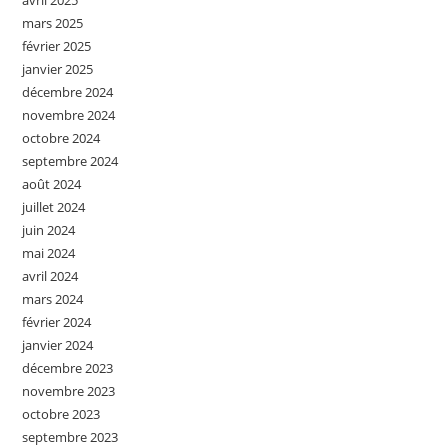
avril 2025
mars 2025
février 2025
janvier 2025
décembre 2024
novembre 2024
octobre 2024
septembre 2024
août 2024
juillet 2024
juin 2024
mai 2024
avril 2024
mars 2024
février 2024
janvier 2024
décembre 2023
novembre 2023
octobre 2023
septembre 2023