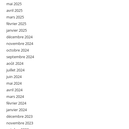
mai 2025
avril 2025
mars 2025
février 2025
janvier 2025
décembre 2024
novembre 2024
octobre 2024
septembre 2024
août 2024
juillet 2024
juin 2024
mai 2024
avril 2024
mars 2024
février 2024
janvier 2024
décembre 2023
novembre 2023