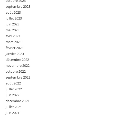
octobre 2023
septembre 2023
août 2023
juillet 2023
juin 2023
mai 2023
avril 2023
mars 2023
février 2023
janvier 2023
décembre 2022
novembre 2022
octobre 2022
septembre 2022
août 2022
juillet 2022
juin 2022
décembre 2021
juillet 2021
juin 2021