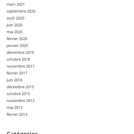
mars 2021
septembre 2020
août 2020
juin 2020
mai 2020
février 2020
janvier 2020
décembre 2019
octobre 2018
novembre 2017
février 2017
juin 2016
décembre 2015
octobre 2015
novembre 2013
mai 2013
février 2013
Catégories