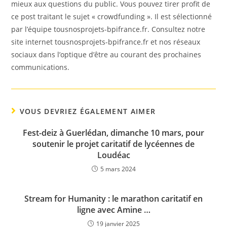
mieux aux questions du public. Vous pouvez tirer profit de
ce post traitant le sujet « crowdfunding ». Il est sélectionné
par l’équipe tousnosprojets-bpifrance.fr. Consultez notre
site internet tousnosprojets-bpifrance.fr et nos réseaux
sociaux dans l’optique d’être au courant des prochaines
communications.
VOUS DEVRIEZ ÉGALEMENT AIMER
Fest-deiz à Guerlédan, dimanche 10 mars, pour
soutenir le projet caritatif de lycéennes de
Loudéac
5 mars 2024
Stream for Humanity : le marathon caritatif en
ligne avec Amine …
19 janvier 2025