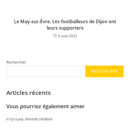
Le May-sur-Èvre. Les footballeurs de Dijon ont
leurs supporters
6 août 2023
Rechercher
RECHERCHER
Articles récents
Vous pourriez également aimer
Il n’y a pas d’entrée similaire.