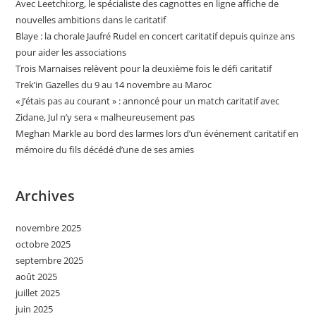
Avec Leetchi:org, le spécialiste des cagnottes en ligne affiche de
nouvelles ambitions dans le caritatif
Blaye : la chorale Jaufré Rudel en concert caritatif depuis quinze ans
pour aider les associations
Trois Marnaises relèvent pour la deuxième fois le défi caritatif
Trek’in Gazelles du 9 au 14 novembre au Maroc
« J’étais pas au courant » : annoncé pour un match caritatif avec
Zidane, Jul n’y sera « malheureusement pas
Meghan Markle au bord des larmes lors d’un événement caritatif en
mémoire du fils décédé d’une de ses amies
Archives
novembre 2025
octobre 2025
septembre 2025
août 2025
juillet 2025
juin 2025