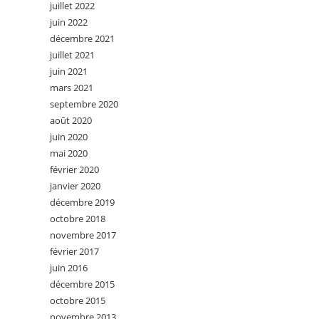
juillet 2022
juin 2022
décembre 2021
juillet 2021
juin 2021
mars 2021
septembre 2020
août 2020
juin 2020
mai 2020
février 2020
janvier 2020
décembre 2019
octobre 2018
novembre 2017
février 2017
juin 2016
décembre 2015
octobre 2015
novembre 2013