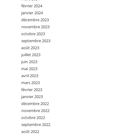
février 2024
janvier 2024
décembre 2023
novembre 2023
octobre 2023
septembre 2023
août 2023
juillet 2023
juin 2023
mai 2023
avril 2023
mars 2023
février 2023
janvier 2023
décembre 2022
novembre 2022
octobre 2022
septembre 2022
août 2022