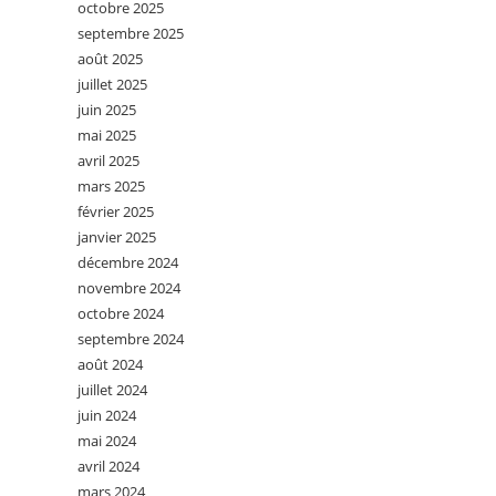
octobre 2025
septembre 2025
août 2025
juillet 2025
juin 2025
mai 2025
avril 2025
mars 2025
février 2025
janvier 2025
décembre 2024
novembre 2024
octobre 2024
septembre 2024
août 2024
juillet 2024
juin 2024
mai 2024
avril 2024
mars 2024