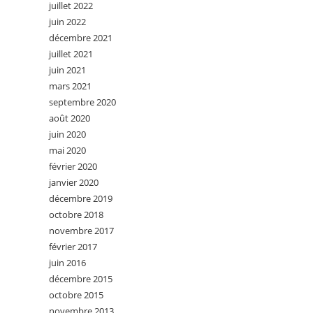
juillet 2022
juin 2022
décembre 2021
juillet 2021
juin 2021
mars 2021
septembre 2020
août 2020
juin 2020
mai 2020
février 2020
janvier 2020
décembre 2019
octobre 2018
novembre 2017
février 2017
juin 2016
décembre 2015
octobre 2015
novembre 2013