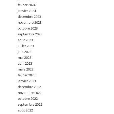
février 2024
janvier 2024
décembre 2023
novembre 2023
octobre 2023
septembre 2023
août 2023
juillet 2023
juin 2023
mai 2023
avril 2023
mars 2023
février 2023
janvier 2023
décembre 2022
novembre 2022
octobre 2022
septembre 2022
août 2022