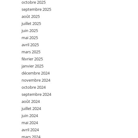
octobre 2025
septembre 2025
août 2025
juillet 2025
juin 2025
mai 2025
avril 2025
mars 2025
février 2025
janvier 2025
décembre 2024
novembre 2024
octobre 2024
septembre 2024
août 2024
juillet 2024
juin 2024
mai 2024
avril 2024
mars 2024