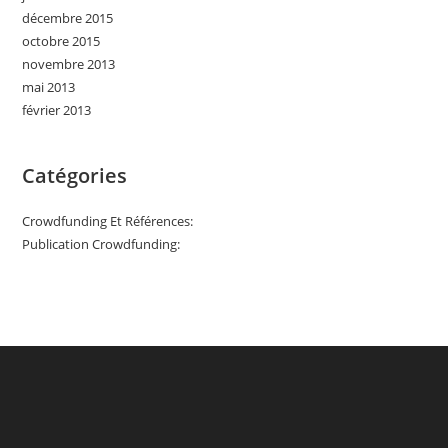
décembre 2015
octobre 2015
novembre 2013
mai 2013
février 2013
Catégories
Crowdfunding Et Références:
Publication Crowdfunding: