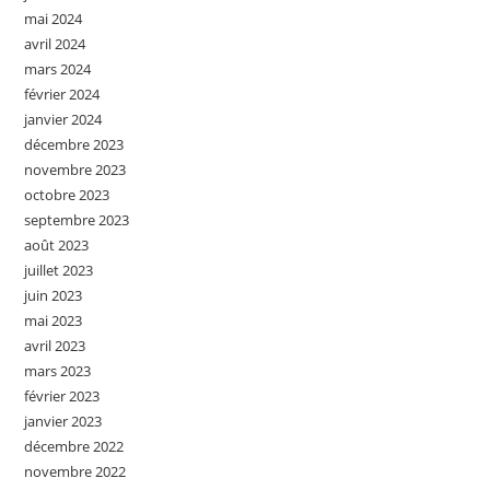
mai 2024
avril 2024
mars 2024
février 2024
janvier 2024
décembre 2023
novembre 2023
octobre 2023
septembre 2023
août 2023
juillet 2023
juin 2023
mai 2023
avril 2023
mars 2023
février 2023
janvier 2023
décembre 2022
novembre 2022