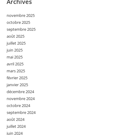
Archives
novembre 2025
octobre 2025
septembre 2025
août 2025
juillet 2025
juin 2025
mai 2025
avril 2025
mars 2025
février 2025
janvier 2025
décembre 2024
novembre 2024
octobre 2024
septembre 2024
août 2024
juillet 2024
juin 2024