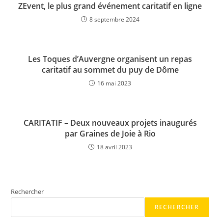
ZEvent, le plus grand événement caritatif en ligne
8 septembre 2024
Les Toques d’Auvergne organisent un repas
caritatif au sommet du puy de Dôme
16 mai 2023
CARITATIF – Deux nouveaux projets inaugurés
par Graines de Joie à Rio
18 avril 2023
Rechercher
RECHERCHER