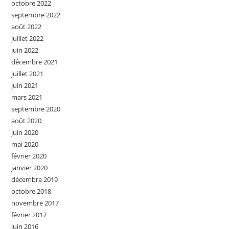
octobre 2022
septembre 2022
août 2022
juillet 2022
juin 2022
décembre 2021
juillet 2021
juin 2021
mars 2021
septembre 2020
août 2020
juin 2020
mai 2020
février 2020
janvier 2020
décembre 2019
octobre 2018
novembre 2017
février 2017
juin 2016