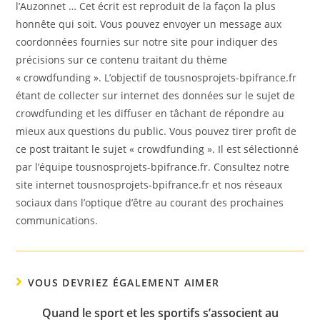
l’Auzonnet … Cet écrit est reproduit de la façon la plus
honnête qui soit. Vous pouvez envoyer un message aux
coordonnées fournies sur notre site pour indiquer des
précisions sur ce contenu traitant du thème
« crowdfunding ». L’objectif de tousnosprojets-bpifrance.fr
étant de collecter sur internet des données sur le sujet de
crowdfunding et les diffuser en tâchant de répondre au
mieux aux questions du public. Vous pouvez tirer profit de
ce post traitant le sujet « crowdfunding ». Il est sélectionné
par l’équipe tousnosprojets-bpifrance.fr. Consultez notre
site internet tousnosprojets-bpifrance.fr et nos réseaux
sociaux dans l’optique d’être au courant des prochaines
communications.
VOUS DEVRIEZ ÉGALEMENT AIMER
Quand le sport et les sportifs s’associent au