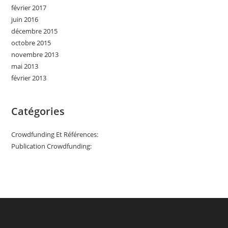
février 2017
juin 2016
décembre 2015
octobre 2015
novembre 2013
mai 2013
février 2013
Catégories
Crowdfunding Et Références:
Publication Crowdfunding: