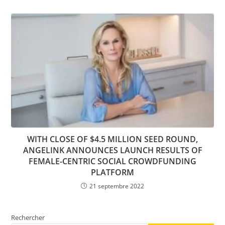
WITH CLOSE OF $4.5 MILLION SEED ROUND,
ANGELINK ANNOUNCES LAUNCH RESULTS OF
FEMALE-CENTRIC SOCIAL CROWDFUNDING
PLATFORM
21 septembre 2022
Rechercher