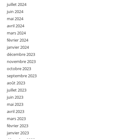
juillet 2024
juin 2024
mai 2024
avril 2024
mars 2024
février 2024
janvier 2024
décembre 2023
novembre 2023
octobre 2023
septembre 2023
août 2023
juillet 2023
juin 2023
mai 2023
avril 2023
mars 2023
février 2023
janvier 2023