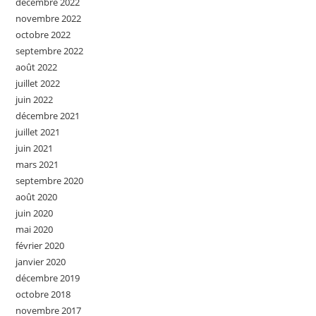
décembre 2022
novembre 2022
octobre 2022
septembre 2022
août 2022
juillet 2022
juin 2022
décembre 2021
juillet 2021
juin 2021
mars 2021
septembre 2020
août 2020
juin 2020
mai 2020
février 2020
janvier 2020
décembre 2019
octobre 2018
novembre 2017