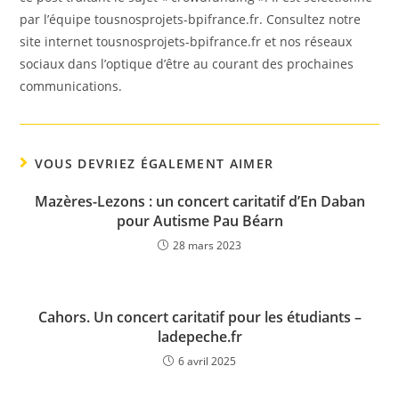
par l’équipe tousnosprojets-bpifrance.fr. Consultez notre
site internet tousnosprojets-bpifrance.fr et nos réseaux
sociaux dans l’optique d’être au courant des prochaines
communications.
VOUS DEVRIEZ ÉGALEMENT AIMER
Mazères-Lezons : un concert caritatif d’En Daban
pour Autisme Pau Béarn
28 mars 2023
Cahors. Un concert caritatif pour les étudiants –
ladepeche.fr
6 avril 2025