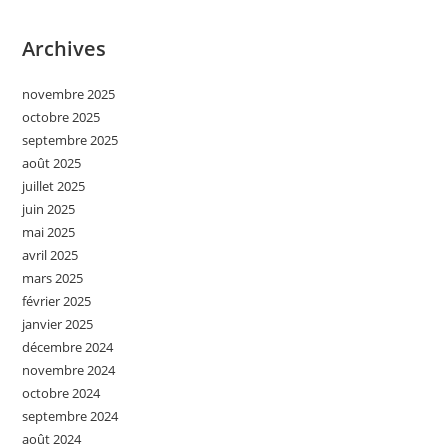
Archives
novembre 2025
octobre 2025
septembre 2025
août 2025
juillet 2025
juin 2025
mai 2025
avril 2025
mars 2025
février 2025
janvier 2025
décembre 2024
novembre 2024
octobre 2024
septembre 2024
août 2024