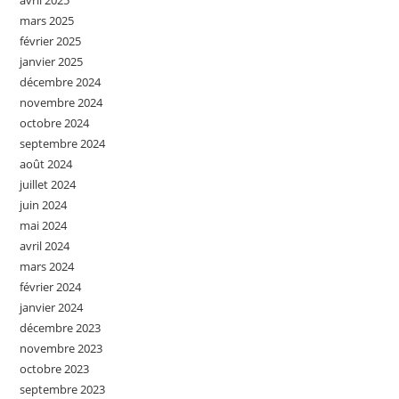
avril 2025
mars 2025
février 2025
janvier 2025
décembre 2024
novembre 2024
octobre 2024
septembre 2024
août 2024
juillet 2024
juin 2024
mai 2024
avril 2024
mars 2024
février 2024
janvier 2024
décembre 2023
novembre 2023
octobre 2023
septembre 2023