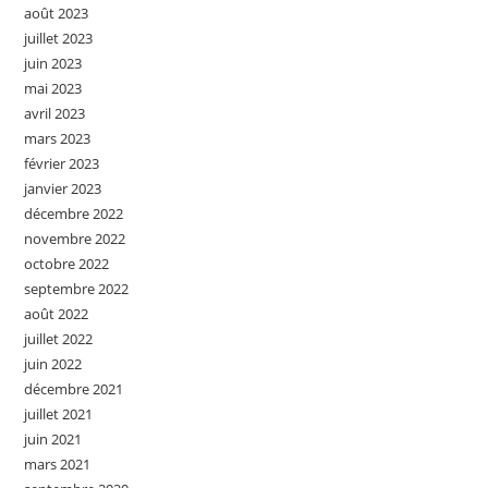
août 2023
juillet 2023
juin 2023
mai 2023
avril 2023
mars 2023
février 2023
janvier 2023
décembre 2022
novembre 2022
octobre 2022
septembre 2022
août 2022
juillet 2022
juin 2022
décembre 2021
juillet 2021
juin 2021
mars 2021