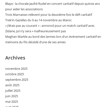
Blaye : la chorale Jaufré Rudel en concert caritatif depuis quinze ans
pour aider les associations
Trois Marnaises relèvent pour la deuxième fois le défi caritatif
Trek’in Gazelles du 9 au 14 novembre au Maroc
« J’étais pas au courant » : annoncé pour un match caritatif avec
Zidane, Jul n’y sera « malheureusement pas
Meghan Markle au bord des larmes lors d’un événement caritatif en
mémoire du fils décédé d’une de ses amies
Archives
novembre 2025
octobre 2025
septembre 2025
août 2025
juillet 2025
juin 2025
mai 2025