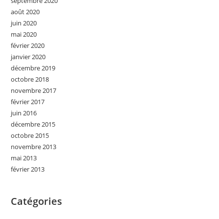
septembre 2020
août 2020
juin 2020
mai 2020
février 2020
janvier 2020
décembre 2019
octobre 2018
novembre 2017
février 2017
juin 2016
décembre 2015
octobre 2015
novembre 2013
mai 2013
février 2013
Catégories