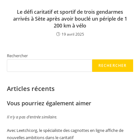
Le défi caritatif et sportif de trois gendarmes
arrivés à Sète après avoir bouclé un périple de 1
200 km à vélo
19 avril 2025
Rechercher
RECHERCHER
Articles récents
Vous pourriez également aimer
Il n’y a pas d’entrée similaire.
Avec Leetchi:org, le spécialiste des cagnottes en ligne affiche de
nouvelles ambitions dans le caritatif