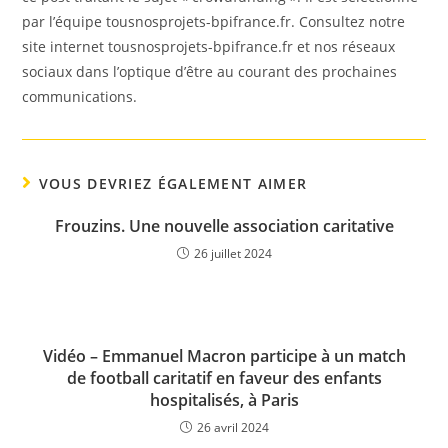
par l’équipe tousnosprojets-bpifrance.fr. Consultez notre
site internet tousnosprojets-bpifrance.fr et nos réseaux
sociaux dans l’optique d’être au courant des prochaines
communications.
VOUS DEVRIEZ ÉGALEMENT AIMER
Frouzins. Une nouvelle association caritative
26 juillet 2024
Vidéo – Emmanuel Macron participe à un match
de football caritatif en faveur des enfants
hospitalisés, à Paris
26 avril 2024