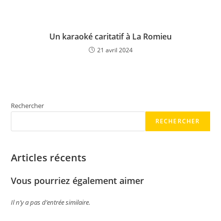
Un karaoké caritatif à La Romieu
21 avril 2024
Rechercher
RECHERCHER
Articles récents
Vous pourriez également aimer
Il n’y a pas d’entrée similaire.