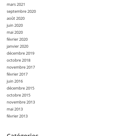
mars 2021
septembre 2020
août 2020
juin 2020
mai 2020
février 2020
janvier 2020
décembre 2019
octobre 2018
novembre 2017
février 2017
juin 2016
décembre 2015
octobre 2015
novembre 2013
mai 2013
février 2013
Catégories