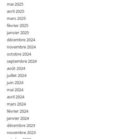
mai 2025
avril 2025
mars 2025
février 2025
janvier 2025
décembre 2024
novembre 2024
octobre 2024
septembre 2024
août 2024
juillet 2024
juin 2024
mai 2024
avril 2024
mars 2024
février 2024
janvier 2024
décembre 2023
novembre 2023