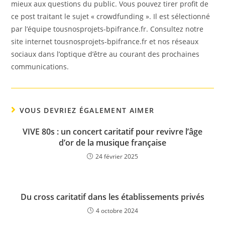
mieux aux questions du public. Vous pouvez tirer profit de
ce post traitant le sujet « crowdfunding ». Il est sélectionné
par l’équipe tousnosprojets-bpifrance.fr. Consultez notre
site internet tousnosprojets-bpifrance.fr et nos réseaux
sociaux dans l’optique d’être au courant des prochaines
communications.
VOUS DEVRIEZ ÉGALEMENT AIMER
VIVE 80s : un concert caritatif pour revivre l’âge
d’or de la musique française
24 février 2025
Du cross caritatif dans les établissements privés
4 octobre 2024