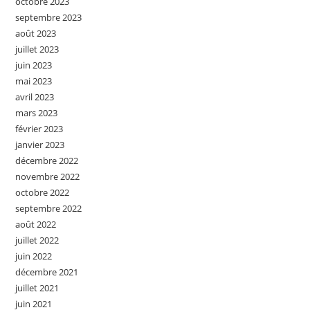
octobre 2023
septembre 2023
août 2023
juillet 2023
juin 2023
mai 2023
avril 2023
mars 2023
février 2023
janvier 2023
décembre 2022
novembre 2022
octobre 2022
septembre 2022
août 2022
juillet 2022
juin 2022
décembre 2021
juillet 2021
juin 2021