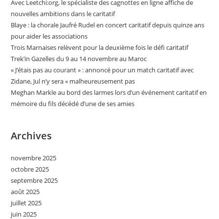
Avec Leetchi:org, le spécialiste des cagnottes en ligne affiche de
nouvelles ambitions dans le caritatif
Blaye : la chorale Jaufré Rudel en concert caritatif depuis quinze ans
pour aider les associations
Trois Marnaises relèvent pour la deuxième fois le défi caritatif
Trek’in Gazelles du 9 au 14 novembre au Maroc
« J’étais pas au courant » : annoncé pour un match caritatif avec
Zidane, Jul n’y sera « malheureusement pas
Meghan Markle au bord des larmes lors d’un événement caritatif en
mémoire du fils décédé d’une de ses amies
Archives
novembre 2025
octobre 2025
septembre 2025
août 2025
juillet 2025
juin 2025