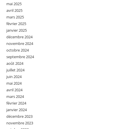
mai 2025
avril 2025
mars 2025
février 2025
janvier 2025
décembre 2024
novembre 2024
octobre 2024
septembre 2024
août 2024
juillet 2024
juin 2024
mai 2024
avril 2024
mars 2024
février 2024
janvier 2024
décembre 2023
novembre 2023