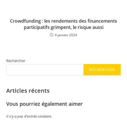
Crowdfunding : les rendements des financements
participatifs grimpent, le risque aussi
4 janvier 2024
Rechercher
RECHERCHER
Articles récents
Vous pourriez également aimer
Il n’y a pas d’entrée similaire.