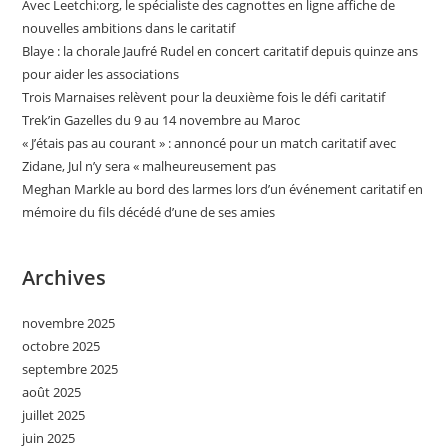
Avec Leetchi:org, le spécialiste des cagnottes en ligne affiche de
nouvelles ambitions dans le caritatif
Blaye : la chorale Jaufré Rudel en concert caritatif depuis quinze ans
pour aider les associations
Trois Marnaises relèvent pour la deuxième fois le défi caritatif
Trek’in Gazelles du 9 au 14 novembre au Maroc
« J’étais pas au courant » : annoncé pour un match caritatif avec
Zidane, Jul n’y sera « malheureusement pas
Meghan Markle au bord des larmes lors d’un événement caritatif en
mémoire du fils décédé d’une de ses amies
Archives
novembre 2025
octobre 2025
septembre 2025
août 2025
juillet 2025
juin 2025