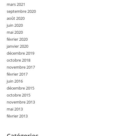
mars 2021
septembre 2020
août 2020
juin 2020
mai 2020
février 2020
janvier 2020
décembre 2019
octobre 2018
novembre 2017
février 2017
juin 2016
décembre 2015
octobre 2015
novembre 2013
mai 2013
février 2013
Catégories