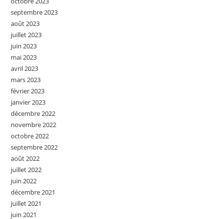
octobre 2023
septembre 2023
août 2023
juillet 2023
juin 2023
mai 2023
avril 2023
mars 2023
février 2023
janvier 2023
décembre 2022
novembre 2022
octobre 2022
septembre 2022
août 2022
juillet 2022
juin 2022
décembre 2021
juillet 2021
juin 2021