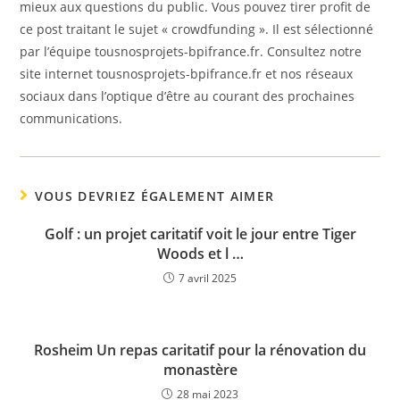
mieux aux questions du public. Vous pouvez tirer profit de
ce post traitant le sujet « crowdfunding ». Il est sélectionné
par l’équipe tousnosprojets-bpifrance.fr. Consultez notre
site internet tousnosprojets-bpifrance.fr et nos réseaux
sociaux dans l’optique d’être au courant des prochaines
communications.
VOUS DEVRIEZ ÉGALEMENT AIMER
Golf : un projet caritatif voit le jour entre Tiger
Woods et l …
7 avril 2025
Rosheim Un repas caritatif pour la rénovation du
monastère
28 mai 2023