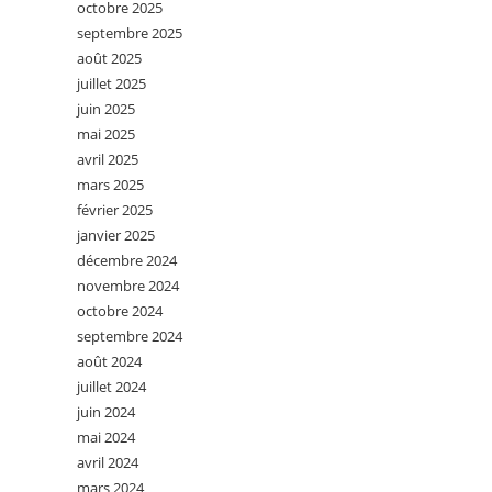
octobre 2025
septembre 2025
août 2025
juillet 2025
juin 2025
mai 2025
avril 2025
mars 2025
février 2025
janvier 2025
décembre 2024
novembre 2024
octobre 2024
septembre 2024
août 2024
juillet 2024
juin 2024
mai 2024
avril 2024
mars 2024