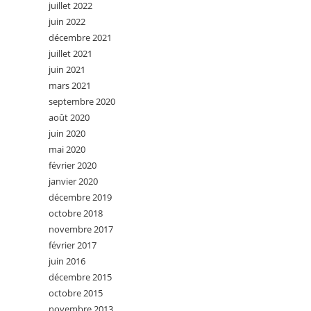
juillet 2022
juin 2022
décembre 2021
juillet 2021
juin 2021
mars 2021
septembre 2020
août 2020
juin 2020
mai 2020
février 2020
janvier 2020
décembre 2019
octobre 2018
novembre 2017
février 2017
juin 2016
décembre 2015
octobre 2015
novembre 2013