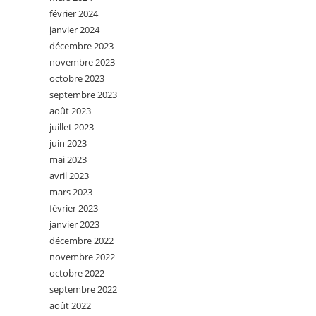
février 2024
janvier 2024
décembre 2023
novembre 2023
octobre 2023
septembre 2023
août 2023
juillet 2023
juin 2023
mai 2023
avril 2023
mars 2023
février 2023
janvier 2023
décembre 2022
novembre 2022
octobre 2022
septembre 2022
août 2022