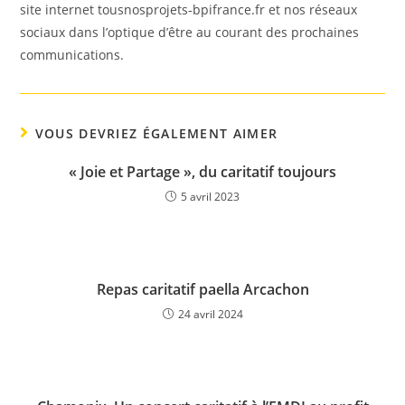
site internet tousnosprojets-bpifrance.fr et nos réseaux
sociaux dans l’optique d’être au courant des prochaines
communications.
VOUS DEVRIEZ ÉGALEMENT AIMER
« Joie et Partage », du caritatif toujours
5 avril 2023
Repas caritatif paella Arcachon
24 avril 2024