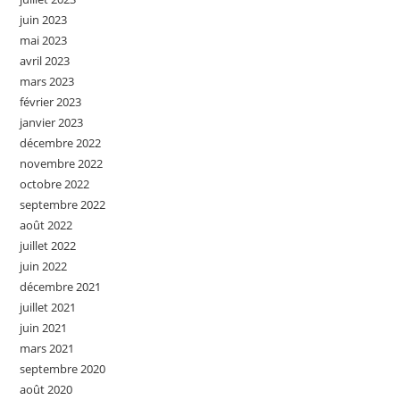
juin 2023
mai 2023
avril 2023
mars 2023
février 2023
janvier 2023
décembre 2022
novembre 2022
octobre 2022
septembre 2022
août 2022
juillet 2022
juin 2022
décembre 2021
juillet 2021
juin 2021
mars 2021
septembre 2020
août 2020