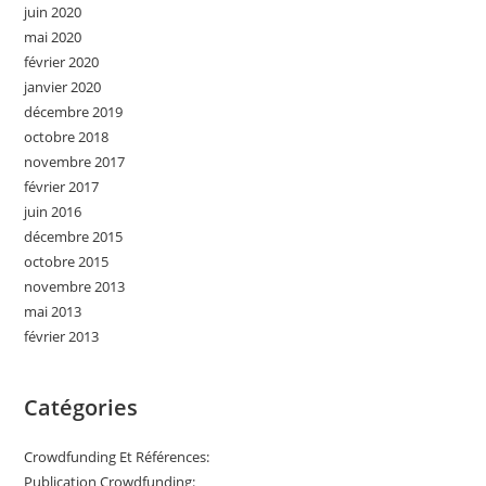
juin 2020
mai 2020
février 2020
janvier 2020
décembre 2019
octobre 2018
novembre 2017
février 2017
juin 2016
décembre 2015
octobre 2015
novembre 2013
mai 2013
février 2013
Catégories
Crowdfunding Et Références:
Publication Crowdfunding: