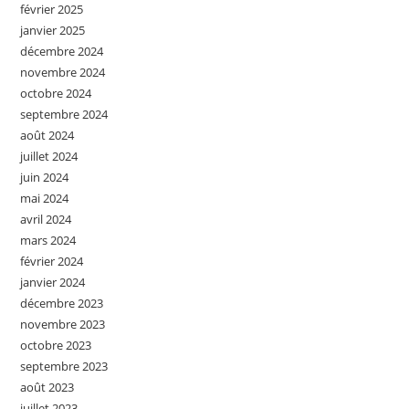
février 2025
janvier 2025
décembre 2024
novembre 2024
octobre 2024
septembre 2024
août 2024
juillet 2024
juin 2024
mai 2024
avril 2024
mars 2024
février 2024
janvier 2024
décembre 2023
novembre 2023
octobre 2023
septembre 2023
août 2023
juillet 2023