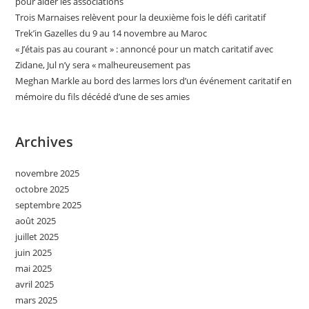
pour aider les associations
Trois Marnaises relèvent pour la deuxième fois le défi caritatif
Trek’in Gazelles du 9 au 14 novembre au Maroc
« J’étais pas au courant » : annoncé pour un match caritatif avec
Zidane, Jul n’y sera « malheureusement pas
Meghan Markle au bord des larmes lors d’un événement caritatif en
mémoire du fils décédé d’une de ses amies
Archives
novembre 2025
octobre 2025
septembre 2025
août 2025
juillet 2025
juin 2025
mai 2025
avril 2025
mars 2025