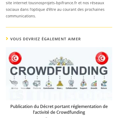
site internet tousnosprojets-bpifrance.fr et nos réseaux
sociaux dans l’optique d’être au courant des prochaines
communications.
VOUS DEVRIEZ ÉGALEMENT AIMER
Publication du Décret portant réglementation de
l’activité de Crowdfunding