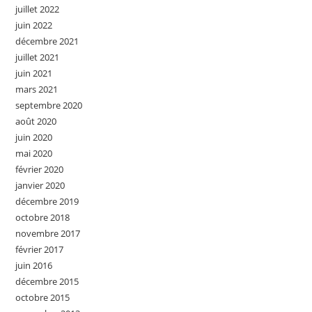
juillet 2022
juin 2022
décembre 2021
juillet 2021
juin 2021
mars 2021
septembre 2020
août 2020
juin 2020
mai 2020
février 2020
janvier 2020
décembre 2019
octobre 2018
novembre 2017
février 2017
juin 2016
décembre 2015
octobre 2015