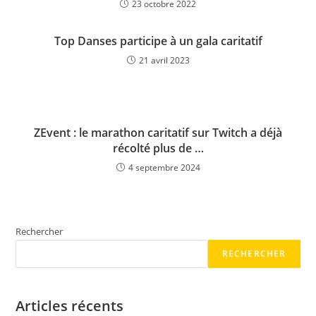
23 octobre 2022
Top Danses participe à un gala caritatif
21 avril 2023
ZEvent : le marathon caritatif sur Twitch a déjà
récolté plus de …
4 septembre 2024
Rechercher
RECHERCHER
Articles récents