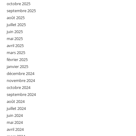
octobre 2025
septembre 2025
août 2025
juillet 2025
juin 2025
mai 2025
avril 2025
mars 2025
février 2025
janvier 2025
décembre 2024
novembre 2024
octobre 2024
septembre 2024
août 2024
juillet 2024
juin 2024
mai 2024
avril 2024