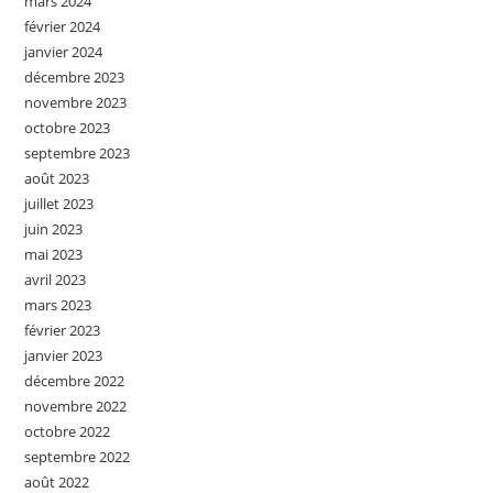
mars 2024
février 2024
janvier 2024
décembre 2023
novembre 2023
octobre 2023
septembre 2023
août 2023
juillet 2023
juin 2023
mai 2023
avril 2023
mars 2023
février 2023
janvier 2023
décembre 2022
novembre 2022
octobre 2022
septembre 2022
août 2022