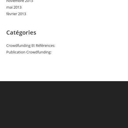
novembre 2013
mai 2013
février 2013
Catégories
Crowdfunding Et Références:
Publication Crowdfunding: