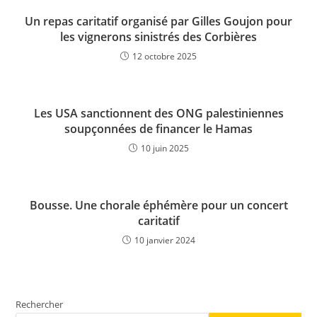
Un repas caritatif organisé par Gilles Goujon pour
les vignerons sinistrés des Corbières
12 octobre 2025
Les USA sanctionnent des ONG palestiniennes
soupçonnées de financer le Hamas
10 juin 2025
Bousse. Une chorale éphémère pour un concert
caritatif
10 janvier 2024
Rechercher