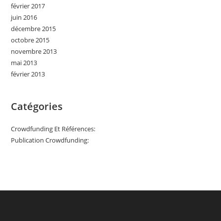
février 2017
juin 2016
décembre 2015
octobre 2015
novembre 2013
mai 2013
février 2013
Catégories
Crowdfunding Et Références:
Publication Crowdfunding: