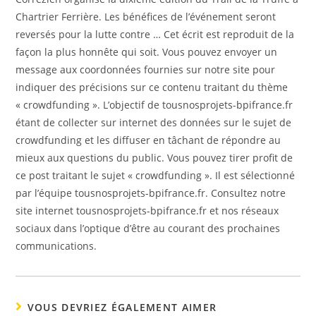
Chartrier Ferrière. Les bénéfices de l’événement seront
reversés pour la lutte contre … Cet écrit est reproduit de la
façon la plus honnête qui soit. Vous pouvez envoyer un
message aux coordonnées fournies sur notre site pour
indiquer des précisions sur ce contenu traitant du thème
« crowdfunding ». L’objectif de tousnosprojets-bpifrance.fr
étant de collecter sur internet des données sur le sujet de
crowdfunding et les diffuser en tâchant de répondre au
mieux aux questions du public. Vous pouvez tirer profit de
ce post traitant le sujet « crowdfunding ». Il est sélectionné
par l’équipe tousnosprojets-bpifrance.fr. Consultez notre
site internet tousnosprojets-bpifrance.fr et nos réseaux
sociaux dans l’optique d’être au courant des prochaines
communications.
VOUS DEVRIEZ ÉGALEMENT AIMER