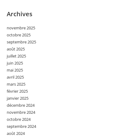
Archives
novembre 2025
octobre 2025
septembre 2025
août 2025
juillet 2025
juin 2025
mai 2025
avril 2025
mars 2025
février 2025
janvier 2025
décembre 2024
novembre 2024
octobre 2024
septembre 2024
août 2024