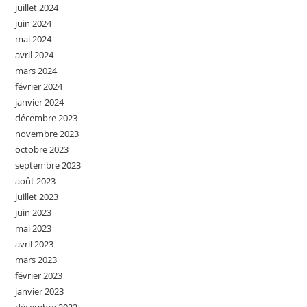
juillet 2024
juin 2024
mai 2024
avril 2024
mars 2024
février 2024
janvier 2024
décembre 2023
novembre 2023
octobre 2023
septembre 2023
août 2023
juillet 2023
juin 2023
mai 2023
avril 2023
mars 2023
février 2023
janvier 2023