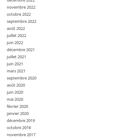
décembre 2022
novembre 2022
octobre 2022
septembre 2022
août 2022
juillet 2022
juin 2022
décembre 2021
juillet 2021
juin 2021
mars 2021
septembre 2020
août 2020
juin 2020
mai 2020
février 2020
janvier 2020
décembre 2019
octobre 2018
novembre 2017