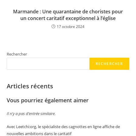
Marmande : Une quarantaine de choristes pour
un concert caritatif exceptionnel à l’église
17 octobre 2024
Rechercher
RECHERCHER
Articles récents
Vous pourriez également aimer
Il n’y a pas d’entrée similaire.
Avec Leetchi:org, le spécialiste des cagnottes en ligne affiche de
nouvelles ambitions dans le caritatif