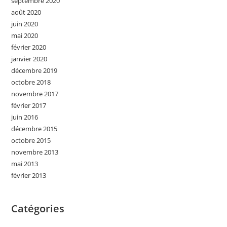
septembre 2020
août 2020
juin 2020
mai 2020
février 2020
janvier 2020
décembre 2019
octobre 2018
novembre 2017
février 2017
juin 2016
décembre 2015
octobre 2015
novembre 2013
mai 2013
février 2013
Catégories