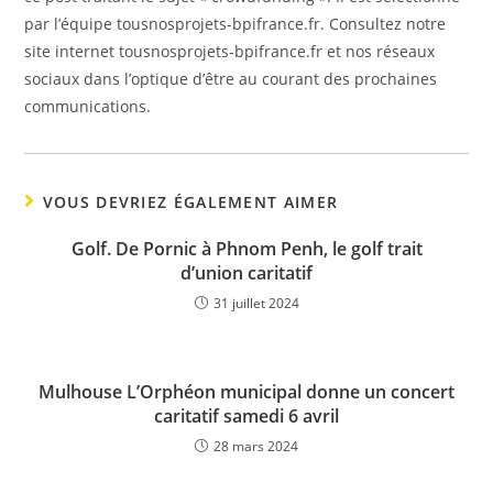
par l’équipe tousnosprojets-bpifrance.fr. Consultez notre
site internet tousnosprojets-bpifrance.fr et nos réseaux
sociaux dans l’optique d’être au courant des prochaines
communications.
VOUS DEVRIEZ ÉGALEMENT AIMER
Golf. De Pornic à Phnom Penh, le golf trait
d’union caritatif
31 juillet 2024
Mulhouse L’Orphéon municipal donne un concert
caritatif samedi 6 avril
28 mars 2024