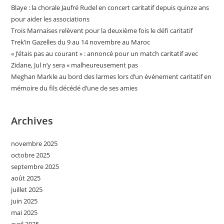
Blaye : la chorale Jaufré Rudel en concert caritatif depuis quinze ans
pour aider les associations
Trois Marnaises relèvent pour la deuxième fois le défi caritatif
Trek’in Gazelles du 9 au 14 novembre au Maroc
« J’étais pas au courant » : annoncé pour un match caritatif avec
Zidane, Jul n’y sera « malheureusement pas
Meghan Markle au bord des larmes lors d’un événement caritatif en
mémoire du fils décédé d’une de ses amies
Archives
novembre 2025
octobre 2025
septembre 2025
août 2025
juillet 2025
juin 2025
mai 2025