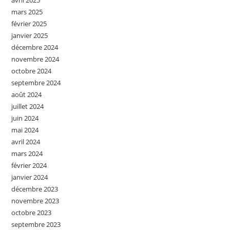
avril 2025
mars 2025
février 2025
janvier 2025
décembre 2024
novembre 2024
octobre 2024
septembre 2024
août 2024
juillet 2024
juin 2024
mai 2024
avril 2024
mars 2024
février 2024
janvier 2024
décembre 2023
novembre 2023
octobre 2023
septembre 2023