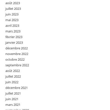
août 2023
juillet 2023
juin 2023
mai 2023
avril 2023
mars 2023
février 2023
janvier 2023
décembre 2022
novembre 2022
octobre 2022
septembre 2022
août 2022
juillet 2022
juin 2022
décembre 2021
juillet 2021
juin 2021
mars 2021