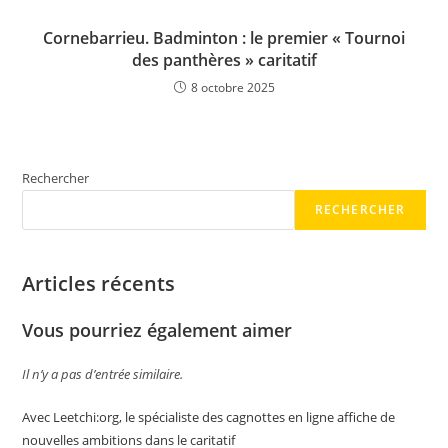
Cornebarrieu. Badminton : le premier « Tournoi
des panthères » caritatif
8 octobre 2025
Rechercher
RECHERCHER
Articles récents
Vous pourriez également aimer
Il n’y a pas d’entrée similaire.
Avec Leetchi:org, le spécialiste des cagnottes en ligne affiche de
nouvelles ambitions dans le caritatif