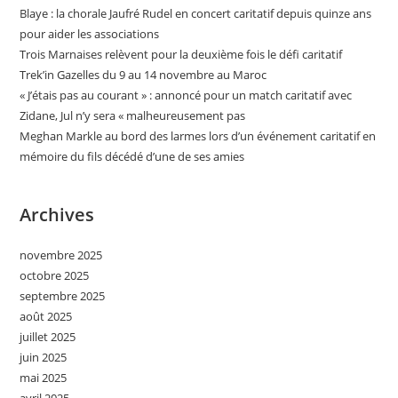
Blaye : la chorale Jaufré Rudel en concert caritatif depuis quinze ans
pour aider les associations
Trois Marnaises relèvent pour la deuxième fois le défi caritatif
Trek’in Gazelles du 9 au 14 novembre au Maroc
« J’étais pas au courant » : annoncé pour un match caritatif avec
Zidane, Jul n’y sera « malheureusement pas
Meghan Markle au bord des larmes lors d’un événement caritatif en
mémoire du fils décédé d’une de ses amies
Archives
novembre 2025
octobre 2025
septembre 2025
août 2025
juillet 2025
juin 2025
mai 2025