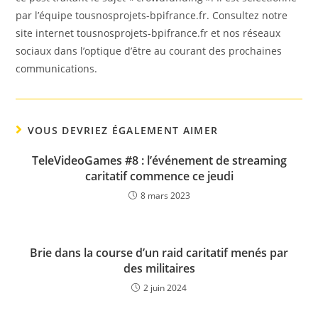
par l’équipe tousnosprojets-bpifrance.fr. Consultez notre
site internet tousnosprojets-bpifrance.fr et nos réseaux
sociaux dans l’optique d’être au courant des prochaines
communications.
VOUS DEVRIEZ ÉGALEMENT AIMER
TeleVideoGames #8 : l’événement de streaming
caritatif commence ce jeudi
8 mars 2023
Brie dans la course d’un raid caritatif menés par
des militaires
2 juin 2024