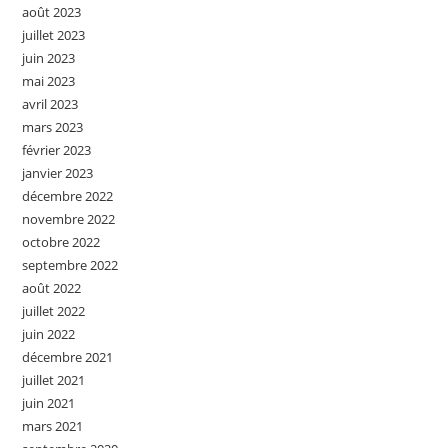
août 2023
juillet 2023
juin 2023
mai 2023
avril 2023
mars 2023
février 2023
janvier 2023
décembre 2022
novembre 2022
octobre 2022
septembre 2022
août 2022
juillet 2022
juin 2022
décembre 2021
juillet 2021
juin 2021
mars 2021