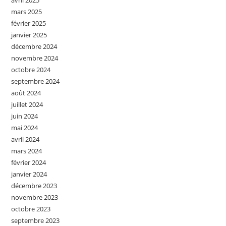
avril 2025
mars 2025
février 2025
janvier 2025
décembre 2024
novembre 2024
octobre 2024
septembre 2024
août 2024
juillet 2024
juin 2024
mai 2024
avril 2024
mars 2024
février 2024
janvier 2024
décembre 2023
novembre 2023
octobre 2023
septembre 2023