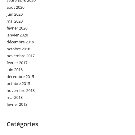
septembre 2020
août 2020
juin 2020
mai 2020
février 2020
janvier 2020
décembre 2019
octobre 2018
novembre 2017
février 2017
juin 2016
décembre 2015
octobre 2015
novembre 2013
mai 2013
février 2013
Catégories