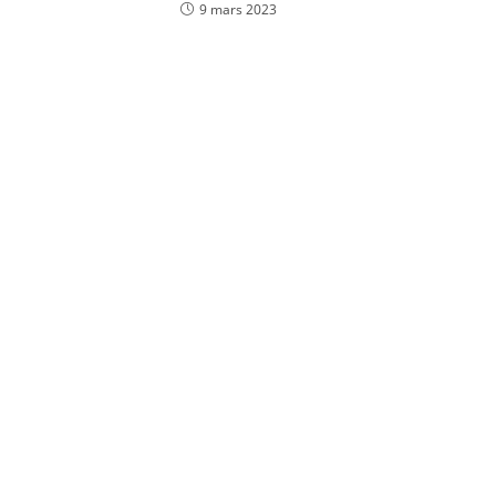
9 mars 2023