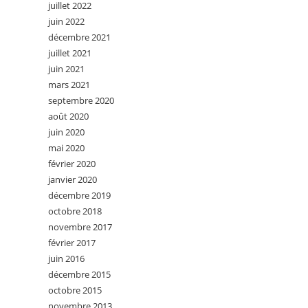
juillet 2022
juin 2022
décembre 2021
juillet 2021
juin 2021
mars 2021
septembre 2020
août 2020
juin 2020
mai 2020
février 2020
janvier 2020
décembre 2019
octobre 2018
novembre 2017
février 2017
juin 2016
décembre 2015
octobre 2015
novembre 2013