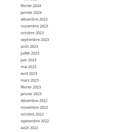
février 2024
janvier 2024
décembre 2023
novembre 2023
octobre 2023
septembre 2023
août 2023
juillet 2023
juin 2023
mai 2023
avril 2023
mars 2023
février 2023
janvier 2023
décembre 2022
novembre 2022
octobre 2022
septembre 2022
août 2022