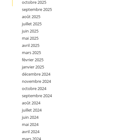
octobre 2025
septembre 2025
août 2025
juillet 2025
juin 2025
mai 2025
avril 2025
mars 2025
février 2025
janvier 2025
décembre 2024
novembre 2024
octobre 2024
septembre 2024
août 2024
juillet 2024
juin 2024
mai 2024
avril 2024
mars 2024