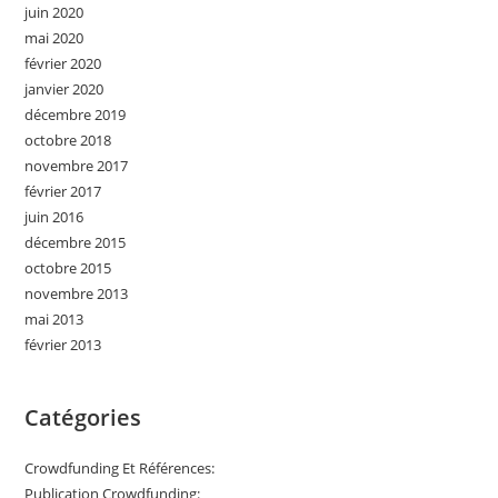
juin 2020
mai 2020
février 2020
janvier 2020
décembre 2019
octobre 2018
novembre 2017
février 2017
juin 2016
décembre 2015
octobre 2015
novembre 2013
mai 2013
février 2013
Catégories
Crowdfunding Et Références:
Publication Crowdfunding: