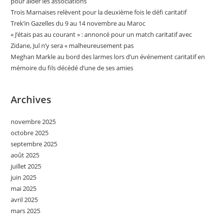
pour aider les associations
Trois Marnaises relèvent pour la deuxième fois le défi caritatif
Trek’in Gazelles du 9 au 14 novembre au Maroc
« J’étais pas au courant » : annoncé pour un match caritatif avec
Zidane, Jul n’y sera « malheureusement pas
Meghan Markle au bord des larmes lors d’un événement caritatif en
mémoire du fils décédé d’une de ses amies
Archives
novembre 2025
octobre 2025
septembre 2025
août 2025
juillet 2025
juin 2025
mai 2025
avril 2025
mars 2025