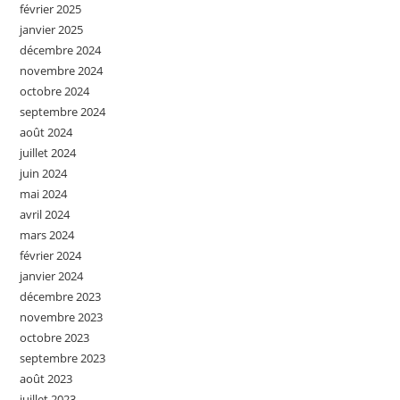
février 2025
janvier 2025
décembre 2024
novembre 2024
octobre 2024
septembre 2024
août 2024
juillet 2024
juin 2024
mai 2024
avril 2024
mars 2024
février 2024
janvier 2024
décembre 2023
novembre 2023
octobre 2023
septembre 2023
août 2023
juillet 2023