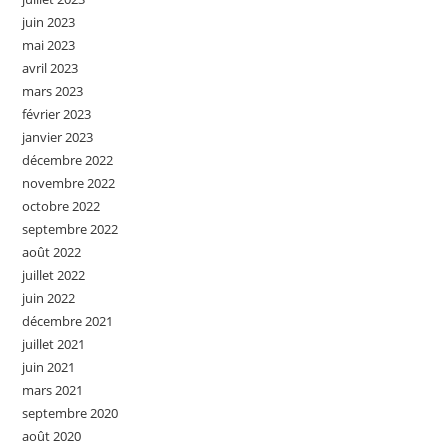
juin 2023
mai 2023
avril 2023
mars 2023
février 2023
janvier 2023
décembre 2022
novembre 2022
octobre 2022
septembre 2022
août 2022
juillet 2022
juin 2022
décembre 2021
juillet 2021
juin 2021
mars 2021
septembre 2020
août 2020