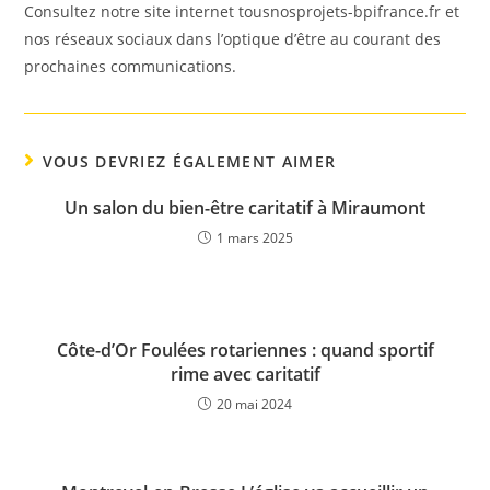
Consultez notre site internet tousnosprojets-bpifrance.fr et
nos réseaux sociaux dans l’optique d’être au courant des
prochaines communications.
VOUS DEVRIEZ ÉGALEMENT AIMER
Un salon du bien-être caritatif à Miraumont
1 mars 2025
Côte-d’Or Foulées rotariennes : quand sportif
rime avec caritatif
20 mai 2024