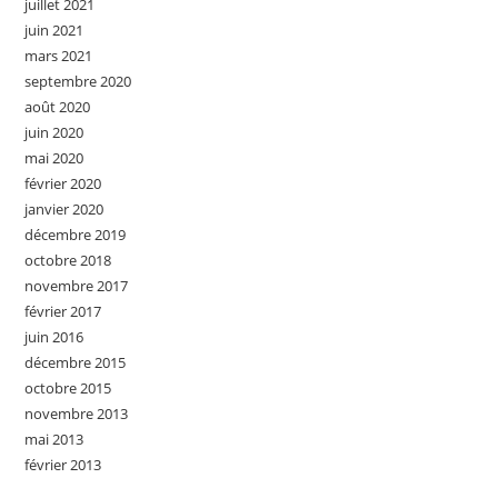
juillet 2021
juin 2021
mars 2021
septembre 2020
août 2020
juin 2020
mai 2020
février 2020
janvier 2020
décembre 2019
octobre 2018
novembre 2017
février 2017
juin 2016
décembre 2015
octobre 2015
novembre 2013
mai 2013
février 2013