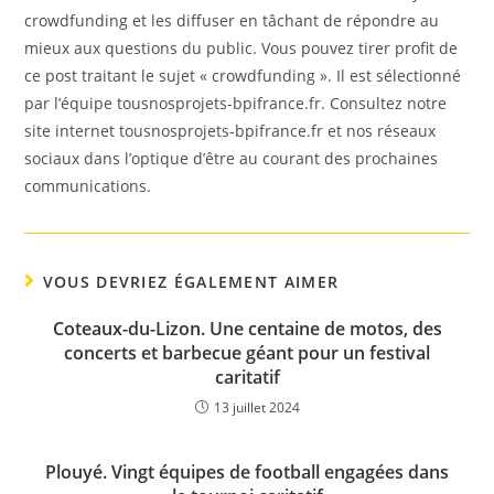
crowdfunding et les diffuser en tâchant de répondre au
mieux aux questions du public. Vous pouvez tirer profit de
ce post traitant le sujet « crowdfunding ». Il est sélectionné
par l’équipe tousnosprojets-bpifrance.fr. Consultez notre
site internet tousnosprojets-bpifrance.fr et nos réseaux
sociaux dans l’optique d’être au courant des prochaines
communications.
VOUS DEVRIEZ ÉGALEMENT AIMER
Coteaux-du-Lizon. Une centaine de motos, des
concerts et barbecue géant pour un festival
caritatif
13 juillet 2024
Plouyé. Vingt équipes de football engagées dans