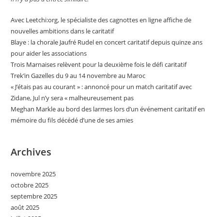
Avec Leetchi:org, le spécialiste des cagnottes en ligne affiche de
nouvelles ambitions dans le caritatif
Blaye : la chorale Jaufré Rudel en concert caritatif depuis quinze ans
pour aider les associations
Trois Marnaises relèvent pour la deuxième fois le défi caritatif
Trek’in Gazelles du 9 au 14 novembre au Maroc
« J’étais pas au courant » : annoncé pour un match caritatif avec
Zidane, Jul n’y sera « malheureusement pas
Meghan Markle au bord des larmes lors d’un événement caritatif en
mémoire du fils décédé d’une de ses amies
Archives
novembre 2025
octobre 2025
septembre 2025
août 2025