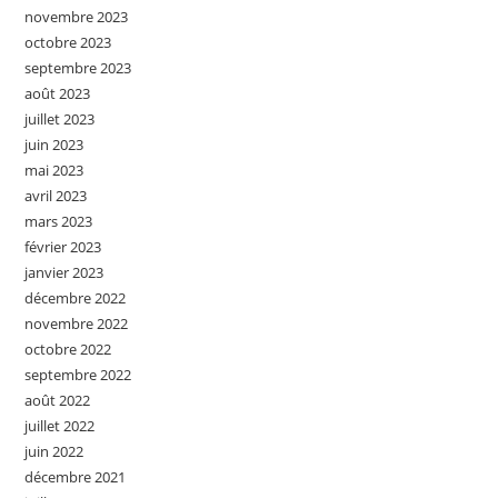
novembre 2023
octobre 2023
septembre 2023
août 2023
juillet 2023
juin 2023
mai 2023
avril 2023
mars 2023
février 2023
janvier 2023
décembre 2022
novembre 2022
octobre 2022
septembre 2022
août 2022
juillet 2022
juin 2022
décembre 2021