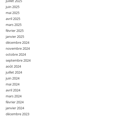
juillet 2025
juin 2025
mai 2025
avril 2025
mars 2025
février 2025
janvier 2025
décembre 2024
novembre 2024
octobre 2024
septembre 2024
août 2024
juillet 2024
juin 2024
mai 2024
avril 2024
mars 2024
février 2024
janvier 2024
décembre 2023