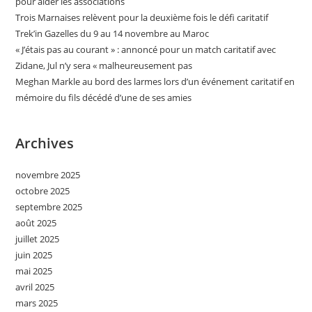
pour aider les associations
Trois Marnaises relèvent pour la deuxième fois le défi caritatif
Trek’in Gazelles du 9 au 14 novembre au Maroc
« J’étais pas au courant » : annoncé pour un match caritatif avec
Zidane, Jul n’y sera « malheureusement pas
Meghan Markle au bord des larmes lors d’un événement caritatif en
mémoire du fils décédé d’une de ses amies
Archives
novembre 2025
octobre 2025
septembre 2025
août 2025
juillet 2025
juin 2025
mai 2025
avril 2025
mars 2025