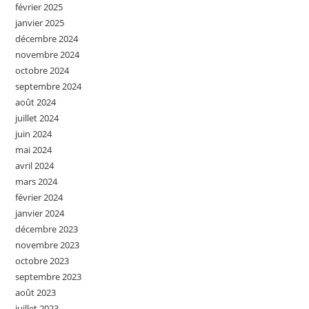
février 2025
janvier 2025
décembre 2024
novembre 2024
octobre 2024
septembre 2024
août 2024
juillet 2024
juin 2024
mai 2024
avril 2024
mars 2024
février 2024
janvier 2024
décembre 2023
novembre 2023
octobre 2023
septembre 2023
août 2023
juillet 2023