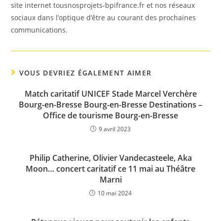
site internet tousnosprojets-bpifrance.fr et nos réseaux
sociaux dans l’optique d’être au courant des prochaines
communications.
VOUS DEVRIEZ ÉGALEMENT AIMER
Match caritatif UNICEF Stade Marcel Verchère
Bourg-en-Bresse Bourg-en-Bresse Destinations –
Office de tourisme Bourg-en-Bresse
9 avril 2023
Philip Catherine, Olivier Vandecasteele, Aka
Moon… concert caritatif ce 11 mai au Théâtre
Marni
10 mai 2024