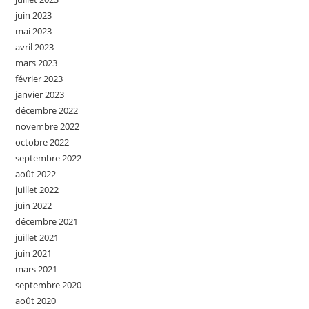
juin 2023
mai 2023
avril 2023
mars 2023
février 2023
janvier 2023
décembre 2022
novembre 2022
octobre 2022
septembre 2022
août 2022
juillet 2022
juin 2022
décembre 2021
juillet 2021
juin 2021
mars 2021
septembre 2020
août 2020