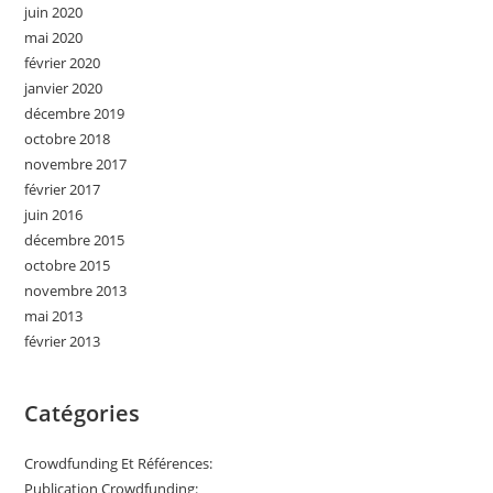
juin 2020
mai 2020
février 2020
janvier 2020
décembre 2019
octobre 2018
novembre 2017
février 2017
juin 2016
décembre 2015
octobre 2015
novembre 2013
mai 2013
février 2013
Catégories
Crowdfunding Et Références:
Publication Crowdfunding: