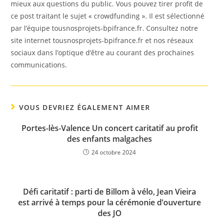
mieux aux questions du public. Vous pouvez tirer profit de
ce post traitant le sujet « crowdfunding ». Il est sélectionné
par l’équipe tousnosprojets-bpifrance.fr. Consultez notre
site internet tousnosprojets-bpifrance.fr et nos réseaux
sociaux dans l’optique d’être au courant des prochaines
communications.
VOUS DEVRIEZ ÉGALEMENT AIMER
Portes-lès-Valence Un concert caritatif au profit
des enfants malgaches
24 octobre 2024
Défi caritatif : parti de Billom à vélo, Jean Vieira
est arrivé à temps pour la cérémonie d’ouverture
des JO