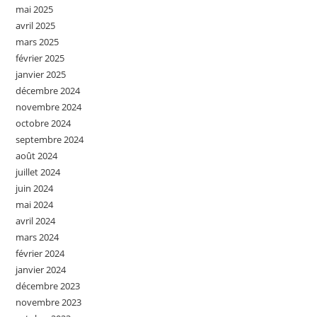
mai 2025
avril 2025
mars 2025
février 2025
janvier 2025
décembre 2024
novembre 2024
octobre 2024
septembre 2024
août 2024
juillet 2024
juin 2024
mai 2024
avril 2024
mars 2024
février 2024
janvier 2024
décembre 2023
novembre 2023