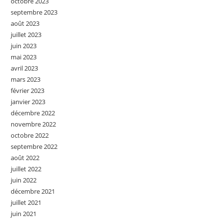
octobre 2023
septembre 2023
août 2023
juillet 2023
juin 2023
mai 2023
avril 2023
mars 2023
février 2023
janvier 2023
décembre 2022
novembre 2022
octobre 2022
septembre 2022
août 2022
juillet 2022
juin 2022
décembre 2021
juillet 2021
juin 2021