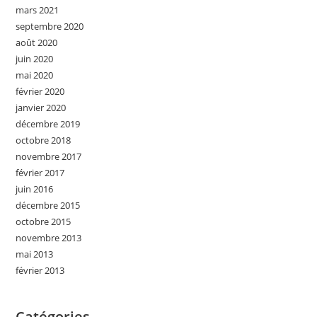
mars 2021
septembre 2020
août 2020
juin 2020
mai 2020
février 2020
janvier 2020
décembre 2019
octobre 2018
novembre 2017
février 2017
juin 2016
décembre 2015
octobre 2015
novembre 2013
mai 2013
février 2013
Catégories