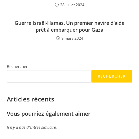
28 juillet 2024
Guerre Israël-Hamas. Un premier navire d’aide
prêt à embarquer pour Gaza
9 mars 2024
Rechercher
RECHERCHER
Articles récents
Vous pourriez également aimer
Il n’y a pas d’entrée similaire.