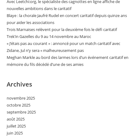
Avec Leetchi:org, le spécialiste des cagnottes en ligne affiche de
nouvelles ambitions dans le caritatif
Blaye : la chorale Jaufré Rudel en concert caritatif depuis quinze ans
pour aider les associations
Trois Marnaises relèvent pour la deuxième fois le défi caritatif
Trek’in Gazelles du 9 au 14 novembre au Maroc
« J’étais pas au courant » : annoncé pour un match caritatif avec
Zidane, Jul n’y sera « malheureusement pas
Meghan Markle au bord des larmes lors d’un événement caritatif en
mémoire du fils décédé d’une de ses amies
Archives
novembre 2025
octobre 2025
septembre 2025
août 2025
juillet 2025
juin 2025