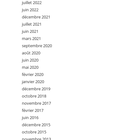
juillet 2022
juin 2022
décembre 2021
juillet 2021
juin 2021
mars 2021
septembre 2020
août 2020
juin 2020
mai 2020
février 2020
janvier 2020
décembre 2019
octobre 2018
novembre 2017
février 2017
juin 2016
décembre 2015
octobre 2015
novembre 2013