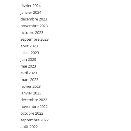
février 2024
janvier 2024
décembre 2023
novembre 2023
octobre 2023
septembre 2023
août 2023
juillet 2023
juin 2023
mai 2023
avril 2023
mars 2023
février 2023
janvier 2023
décembre 2022
novembre 2022
octobre 2022
septembre 2022
août 2022