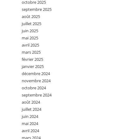
octobre 2025
septembre 2025
août 2025
juillet 2025
juin 2025
mai 2025
avril 2025
mars 2025
février 2025
janvier 2025
décembre 2024
novembre 2024
octobre 2024
septembre 2024
août 2024
juillet 2024
juin 2024
mai 2024
avril 2024
mars 2024