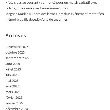
« J’étais pas au courant » : annoncé pour un match caritatif avec
Zidane, Jul n’y sera « malheureusement pas
Meghan Markle au bord des larmes lors d’un événement caritatif en
mémoire du fils décédé d’une de ses amies
Archives
novembre 2025
octobre 2025
septembre 2025
août 2025
juillet 2025
juin 2025
mai 2025
avril 2025
mars 2025
février 2025
janvier 2025
décembre 2024