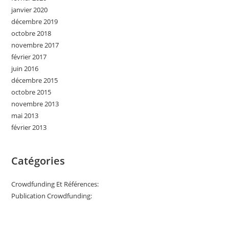
janvier 2020
décembre 2019
octobre 2018
novembre 2017
février 2017
juin 2016
décembre 2015
octobre 2015
novembre 2013
mai 2013
février 2013
Catégories
Crowdfunding Et Références:
Publication Crowdfunding: