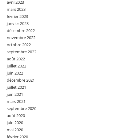
avril 2023
mars 2023
février 2023
janvier 2023
décembre 2022
novembre 2022
octobre 2022
septembre 2022
août 2022
juillet 2022
juin 2022
décembre 2021
juillet 2021
juin 2021
mars 2021
septembre 2020
août 2020
juin 2020
mai 2020
février 2020