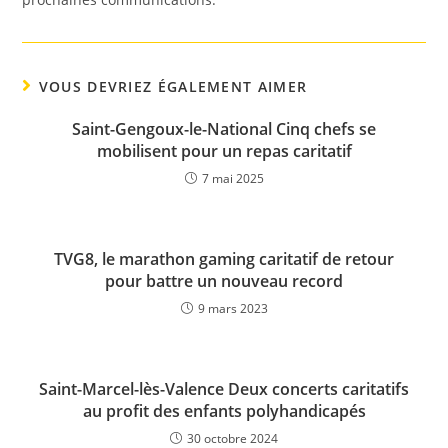
VOUS DEVRIEZ ÉGALEMENT AIMER
Saint-Gengoux-le-National Cinq chefs se
mobilisent pour un repas caritatif
7 mai 2025
TVG8, le marathon gaming caritatif de retour
pour battre un nouveau record
9 mars 2023
Saint-Marcel-lès-Valence Deux concerts caritatifs
au profit des enfants polyhandicapés
30 octobre 2024