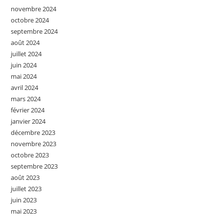
novembre 2024
octobre 2024
septembre 2024
août 2024
juillet 2024
juin 2024
mai 2024
avril 2024
mars 2024
février 2024
janvier 2024
décembre 2023
novembre 2023
octobre 2023
septembre 2023
août 2023
juillet 2023
juin 2023
mai 2023