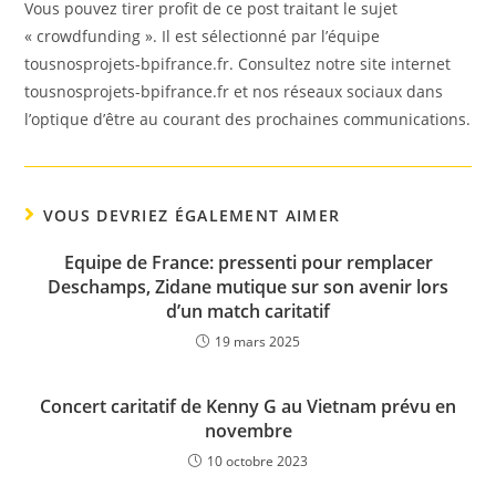
Vous pouvez tirer profit de ce post traitant le sujet
« crowdfunding ». Il est sélectionné par l’équipe
tousnosprojets-bpifrance.fr. Consultez notre site internet
tousnosprojets-bpifrance.fr et nos réseaux sociaux dans
l’optique d’être au courant des prochaines communications.
VOUS DEVRIEZ ÉGALEMENT AIMER
Equipe de France: pressenti pour remplacer
Deschamps, Zidane mutique sur son avenir lors
d’un match caritatif
19 mars 2025
Concert caritatif de Kenny G au Vietnam prévu en
novembre
10 octobre 2023