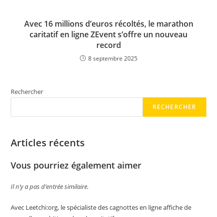
Avec 16 millions d’euros récoltés, le marathon
caritatif en ligne ZEvent s’offre un nouveau
record
8 septembre 2025
Rechercher
RECHERCHER
Articles récents
Vous pourriez également aimer
Il n’y a pas d’entrée similaire.
Avec Leetchi:org, le spécialiste des cagnottes en ligne affiche de