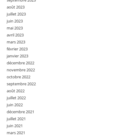
septembre 2023
août 2023
juillet 2023
juin 2023
mai 2023
avril 2023
mars 2023
février 2023
janvier 2023
décembre 2022
novembre 2022
octobre 2022
septembre 2022
août 2022
juillet 2022
juin 2022
décembre 2021
juillet 2021
juin 2021
mars 2021