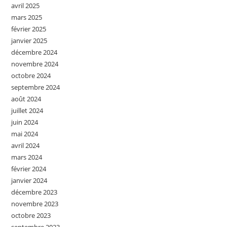
avril 2025
mars 2025
février 2025
janvier 2025
décembre 2024
novembre 2024
octobre 2024
septembre 2024
août 2024
juillet 2024
juin 2024
mai 2024
avril 2024
mars 2024
février 2024
janvier 2024
décembre 2023
novembre 2023
octobre 2023