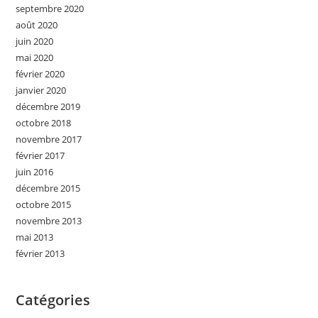
septembre 2020
août 2020
juin 2020
mai 2020
février 2020
janvier 2020
décembre 2019
octobre 2018
novembre 2017
février 2017
juin 2016
décembre 2015
octobre 2015
novembre 2013
mai 2013
février 2013
Catégories