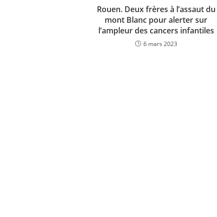
Rouen. Deux frères à l’assaut du
mont Blanc pour alerter sur
l’ampleur des cancers infantiles
6 mars 2023