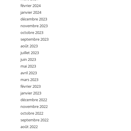
février 2024
janvier 2024
décembre 2023
novembre 2023
octobre 2023
septembre 2023
août 2023
juillet 2023
juin 2023
mai 2023
avril 2023
mars 2023
février 2023
janvier 2023
décembre 2022
novembre 2022
octobre 2022
septembre 2022
août 2022