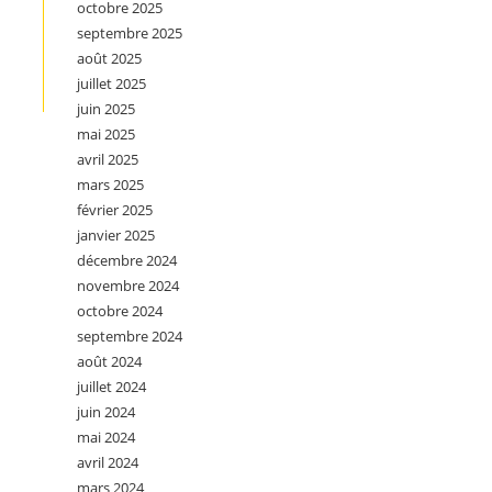
octobre 2025
septembre 2025
août 2025
juillet 2025
juin 2025
mai 2025
avril 2025
mars 2025
février 2025
janvier 2025
décembre 2024
novembre 2024
octobre 2024
septembre 2024
août 2024
juillet 2024
juin 2024
mai 2024
avril 2024
mars 2024