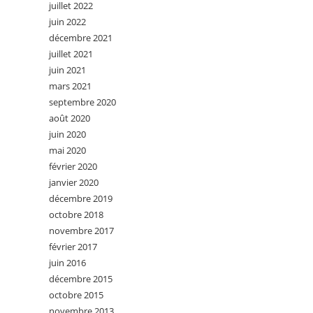
juillet 2022
juin 2022
décembre 2021
juillet 2021
juin 2021
mars 2021
septembre 2020
août 2020
juin 2020
mai 2020
février 2020
janvier 2020
décembre 2019
octobre 2018
novembre 2017
février 2017
juin 2016
décembre 2015
octobre 2015
novembre 2013