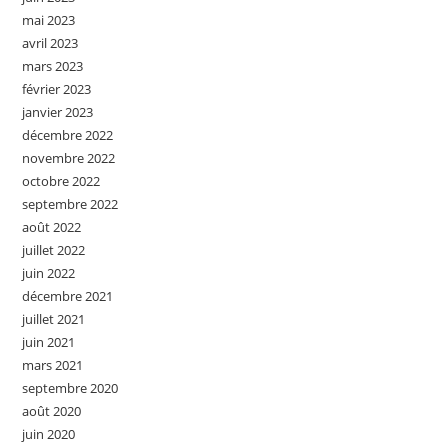
mai 2023
avril 2023
mars 2023
février 2023
janvier 2023
décembre 2022
novembre 2022
octobre 2022
septembre 2022
août 2022
juillet 2022
juin 2022
décembre 2021
juillet 2021
juin 2021
mars 2021
septembre 2020
août 2020
juin 2020