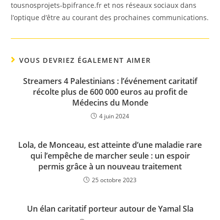
tousnosprojets-bpifrance.fr et nos réseaux sociaux dans
l’optique d’être au courant des prochaines communications.
VOUS DEVRIEZ ÉGALEMENT AIMER
Streamers 4 Palestinians : l’événement caritatif
récolte plus de 600 000 euros au profit de
Médecins du Monde
4 juin 2024
Lola, de Monceau, est atteinte d’une maladie rare
qui l’empêche de marcher seule : un espoir
permis grâce à un nouveau traitement
25 octobre 2023
Un élan caritatif porteur autour de Yamal Sla