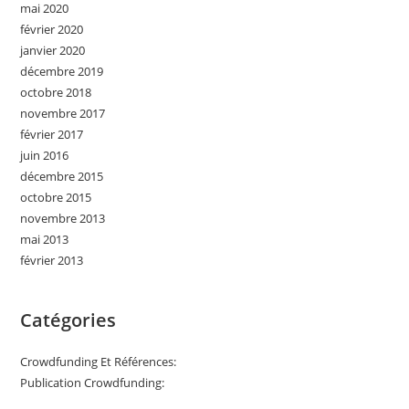
mai 2020
février 2020
janvier 2020
décembre 2019
octobre 2018
novembre 2017
février 2017
juin 2016
décembre 2015
octobre 2015
novembre 2013
mai 2013
février 2013
Catégories
Crowdfunding Et Références:
Publication Crowdfunding: