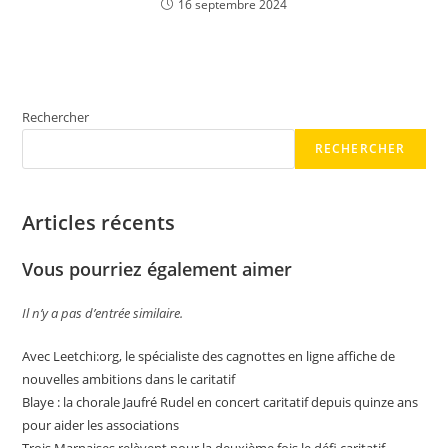
16 septembre 2024
Rechercher
RECHERCHER
Articles récents
Vous pourriez également aimer
Il n’y a pas d’entrée similaire.
Avec Leetchi:org, le spécialiste des cagnottes en ligne affiche de
nouvelles ambitions dans le caritatif
Blaye : la chorale Jaufré Rudel en concert caritatif depuis quinze ans
pour aider les associations