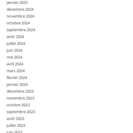
janvier 2025
décembre 2024
novembre 2024
octobre 2024
septembre 2024
août 2024
juillet 2024
juin 2024
mai 2024
avril 2024
mars 2024
février 2024
janvier 2024
décembre 2023
novembre 2023
octobre 2023
septembre 2023
août 2023
juillet 2023
juin 2023